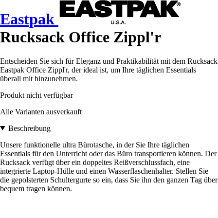
Eastpak
Rucksack Office Zippl'r
Entscheiden Sie sich für Eleganz und Praktikabilität mit dem Rucksack
Eastpak Office Zippl'r, der ideal ist, um Ihre täglichen Essentials
überall mit hinzunehmen.
Produkt nicht verfügbar
Alle Varianten ausverkauft
Beschreibung
Unsere funktionelle ultra Bürotasche, in der Sie Ihre täglichen
Essentials für den Unterricht oder das Büro transportieren können. Der
Rucksack verfügt über ein doppeltes Reißverschlussfach, eine
integrierte Laptop-Hülle und einen Wasserflaschenhalter. Stellen Sie
die gepolsterten Schultergurte so ein, dass Sie ihn den ganzen Tag über
bequem tragen können.