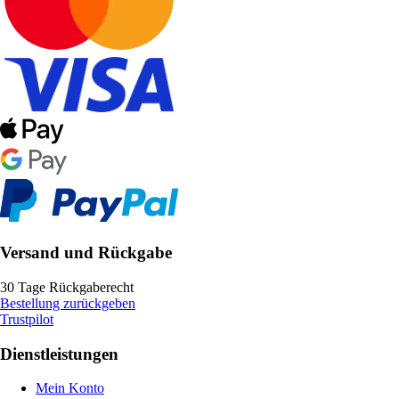
Versand und Rückgabe
30 Tage Rückgaberecht
Bestellung zurückgeben
Trustpilot
Dienstleistungen
Mein Konto