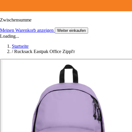
Zwischensumme
Meinen Warenkorb anzeigen
Weiter einkaufen
Loading...
Startseite
/
Rucksack Eastpak Office Zippl'r