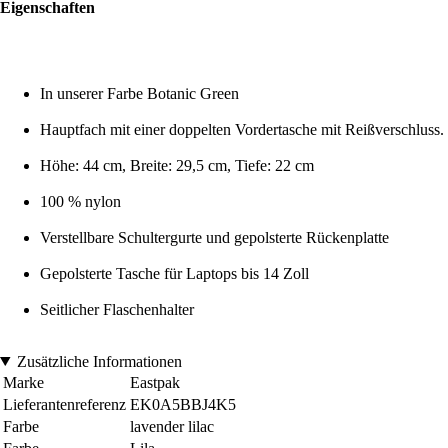
Eigenschaften
In unserer Farbe Botanic Green
Hauptfach mit einer doppelten Vordertasche mit Reißverschluss.
Höhe: 44 cm, Breite: 29,5 cm, Tiefe: 22 cm
100 % nylon
Verstellbare Schultergurte und gepolsterte Rückenplatte
Gepolsterte Tasche für Laptops bis 14 Zoll
Seitlicher Flaschenhalter
Zusätzliche Informationen
Marke
Eastpak
Lieferantenreferenz
EK0A5BBJ4K5
Farbe
lavender lilac