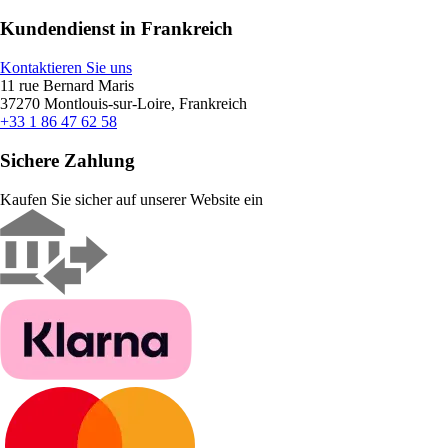
Kundendienst in Frankreich
Kontaktieren Sie uns
11 rue Bernard Maris
37270 Montlouis-sur-Loire, Frankreich
+33 1 86 47 62 58
Sichere Zahlung
Kaufen Sie sicher auf unserer Website ein