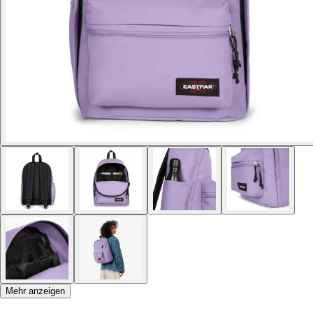
Mehr anzeigen