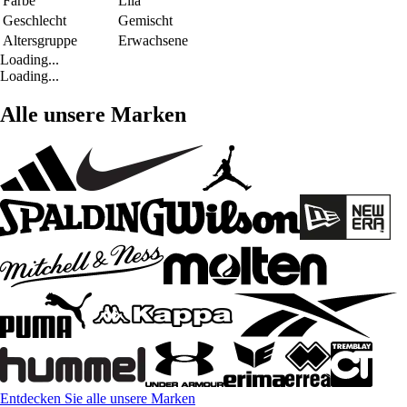
Farbe
Lila
Geschlecht
Gemischt
Altersgruppe
Erwachsene
Loading...
Loading...
Alle unsere Marken
Entdecken Sie alle unsere Marken