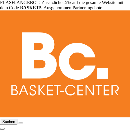
FLASH-ANGEBOT: Zusätzliche -5% auf die gesamte Website mit
dem Code
BASKET5
. Ausgenommen Partnerangebote
Suchen