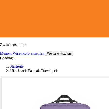
Zwischensumme
Meinen Warenkorb anzeigen
Weiter einkaufen
Loading...
Startseite
/
Rucksack Eastpak Travelpack