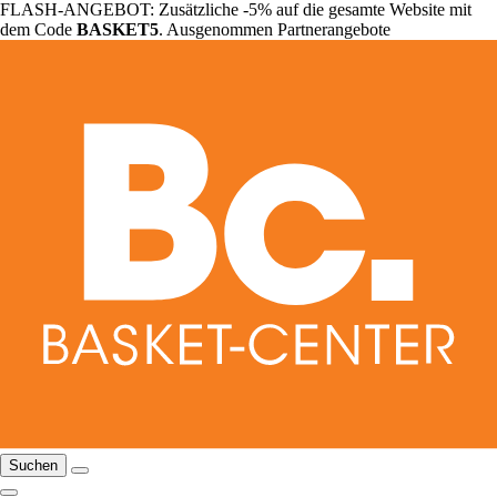
FLASH-ANGEBOT: Zusätzliche -5% auf die gesamte Website mit
dem Code
BASKET5
. Ausgenommen Partnerangebote
Suchen