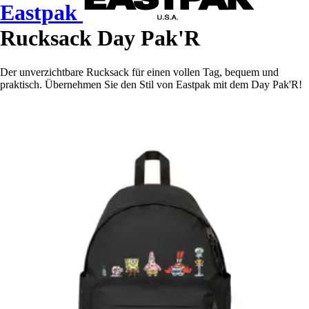
Eastpak
Rucksack Day Pak'R
Der unverzichtbare Rucksack für einen vollen Tag, bequem und
praktisch. Übernehmen Sie den Stil von Eastpak mit dem Day Pak'R!