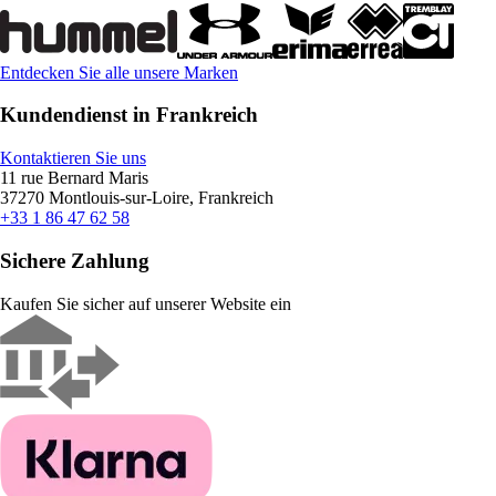
Entdecken Sie alle unsere Marken
Kundendienst in Frankreich
Kontaktieren Sie uns
11 rue Bernard Maris
37270 Montlouis-sur-Loire, Frankreich
+33 1 86 47 62 58
Sichere Zahlung
Kaufen Sie sicher auf unserer Website ein