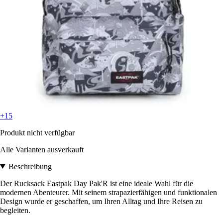
+15
Produkt nicht verfügbar
Alle Varianten ausverkauft
Beschreibung
Der Rucksack Eastpak Day Pak'R ist eine ideale Wahl für die
modernen Abenteurer. Mit seinem strapazierfähigen und funktionalen
Design wurde er geschaffen, um Ihren Alltag und Ihre Reisen zu
begleiten.