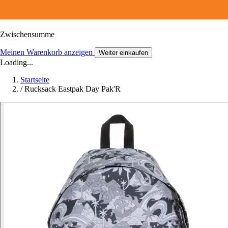
Zwischensumme
Meinen Warenkorb anzeigen
Weiter einkaufen
Loading...
Startseite
/
Rucksack Eastpak Day Pak'R