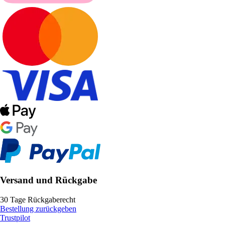
Versand und Rückgabe
30 Tage Rückgaberecht
Bestellung zurückgeben
Trustpilot