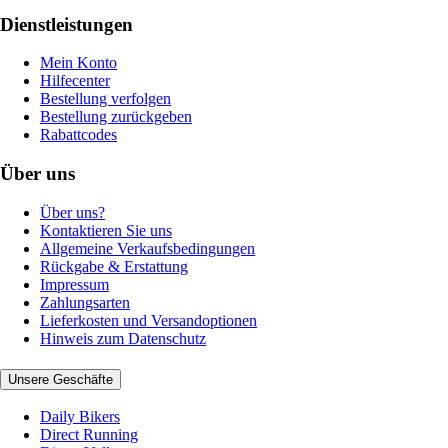
Dienstleistungen
Mein Konto
Hilfecenter
Bestellung verfolgen
Bestellung zurückgeben
Rabattcodes
Über uns
Über uns?
Kontaktieren Sie uns
Allgemeine Verkaufsbedingungen
Rückgabe & Erstattung
Impressum
Zahlungsarten
Lieferkosten und Versandoptionen
Hinweis zum Datenschutz
Unsere Geschäfte
Daily Bikers
Direct Running