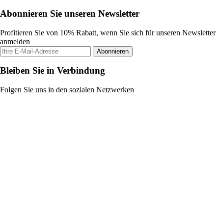
Abonnieren Sie unseren Newsletter
Profitieren Sie von 10% Rabatt, wenn Sie sich für unseren Newsletter
anmelden
Abonnieren
Bleiben Sie in Verbindung
Folgen Sie uns in den sozialen Netzwerken