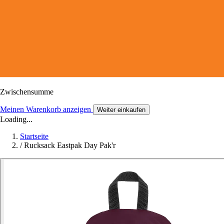
Zwischensumme
Meinen Warenkorb anzeigen
Weiter einkaufen
Loading...
Startseite
/
Rucksack Eastpak Day Pak'r