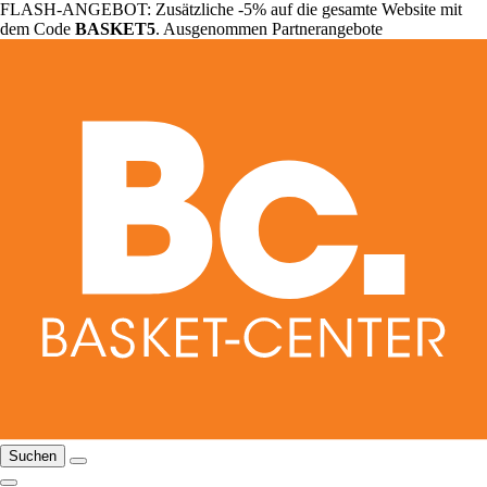
FLASH-ANGEBOT: Zusätzliche -5% auf die gesamte Website mit
dem Code
BASKET5
. Ausgenommen Partnerangebote
Suchen