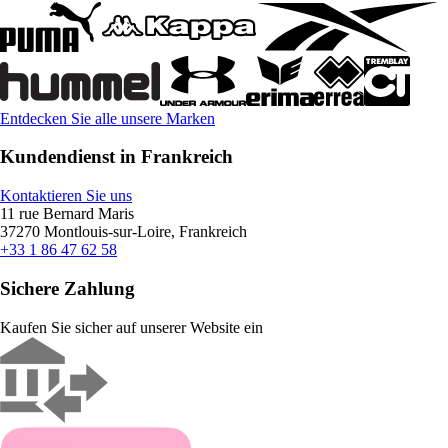
Entdecken Sie alle unsere Marken
Kundendienst in Frankreich
Kontaktieren Sie uns
11 rue Bernard Maris
37270 Montlouis-sur-Loire, Frankreich
+33 1 86 47 62 58
Sichere Zahlung
Kaufen Sie sicher auf unserer Website ein