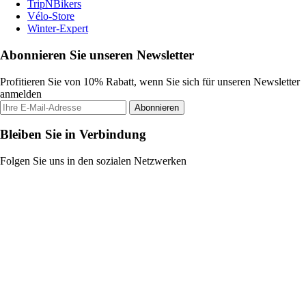
TripNBikers
Vélo-Store
Winter-Expert
Abonnieren Sie unseren Newsletter
Profitieren Sie von 10% Rabatt, wenn Sie sich für unseren Newsletter
anmelden
Abonnieren
Bleiben Sie in Verbindung
Folgen Sie uns in den sozialen Netzwerken