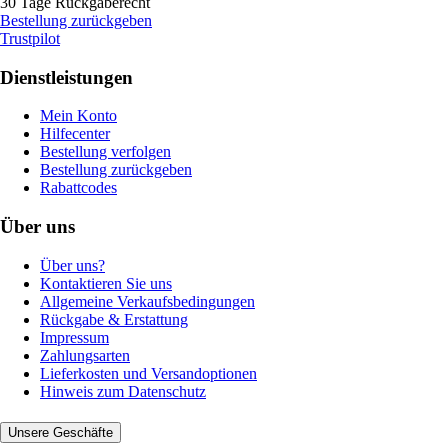
30 Tage Rückgaberecht
Bestellung zurückgeben
Trustpilot
Dienstleistungen
Mein Konto
Hilfecenter
Bestellung verfolgen
Bestellung zurückgeben
Rabattcodes
Über uns
Über uns?
Kontaktieren Sie uns
Allgemeine Verkaufsbedingungen
Rückgabe & Erstattung
Impressum
Zahlungsarten
Lieferkosten und Versandoptionen
Hinweis zum Datenschutz
Unsere Geschäfte