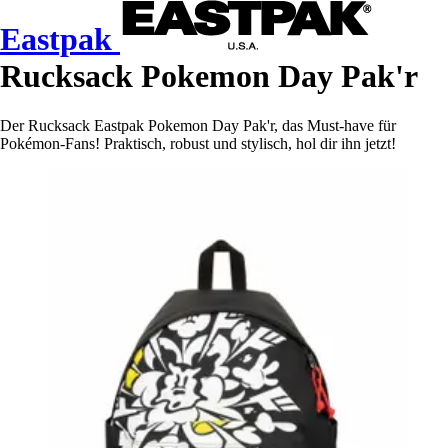
Eastpak
Rucksack Pokemon Day Pak'r
Der Rucksack Eastpak Pokemon Day Pak'r, das Must-have für
Pokémon-Fans! Praktisch, robust und stylisch, hol dir ihn jetzt!