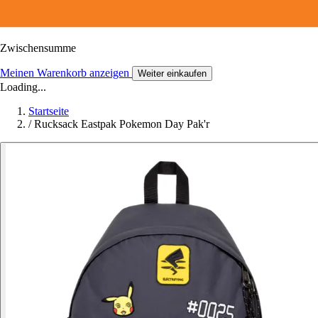
Zwischensumme
Meinen Warenkorb anzeigen
Weiter einkaufen
Loading...
Startseite
/
Rucksack Eastpak Pokemon Day Pak'r