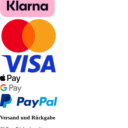
Versand und Rückgabe