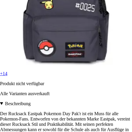
+14
Produkt nicht verfügbar
Alle Varianten ausverkauft
Beschreibung
Der Rucksack Eastpak Pokemon Day Pak'r ist ein Muss für alle
Pokemon-Fans. Entworfen von der bekannten Marke Eastpak, vereint
dieser Rucksack Stil und Praktikabilität. Mit seinen perfekten
Abmessungen kann er sowohl für die Schule als auch für Ausflüge in