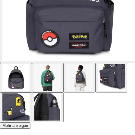
Mehr anzeigen