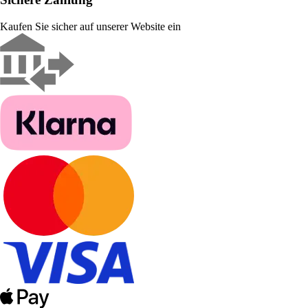
Kaufen Sie sicher auf unserer Website ein