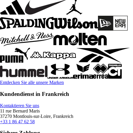
Entdecken Sie alle unsere Marken
Kundendienst in Frankreich
Kontaktieren Sie uns
11 rue Bernard Maris
37270 Montlouis-sur-Loire, Frankreich
+33 1 86 47 62 58
Sichere Zahlung