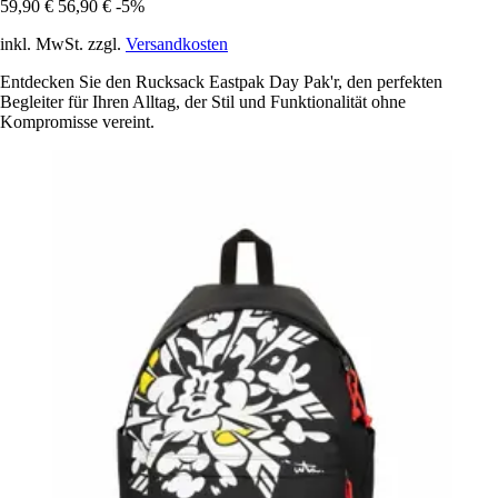
59,90 €
56,90 €
-5%
inkl. MwSt. zzgl.
Versandkosten
Entdecken Sie den Rucksack Eastpak Day Pak'r, den perfekten
Begleiter für Ihren Alltag, der Stil und Funktionalität ohne
Kompromisse vereint.