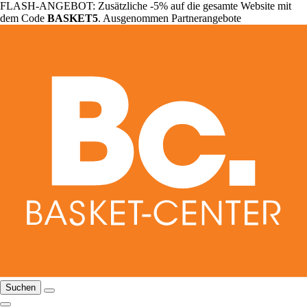
FLASH-ANGEBOT: Zusätzliche -5% auf die gesamte Website mit
dem Code
BASKET5
. Ausgenommen Partnerangebote
Suchen