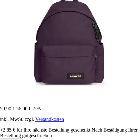
59,90 €
56,90 €
-5%
inkl. MwSt. zzgl.
Versandkosten
+2,85 €
für Ihre nächste Bestellung geschenkt
Nach Bestätigung Ihrer
Bestellung gutgeschrieben