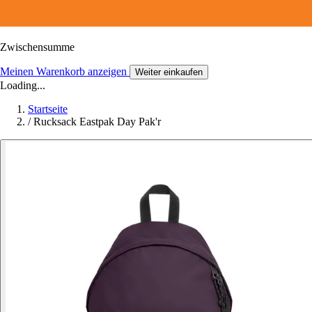
Zwischensumme
Meinen Warenkorb anzeigen
Weiter einkaufen
Loading...
Startseite
/
Rucksack Eastpak Day Pak'r