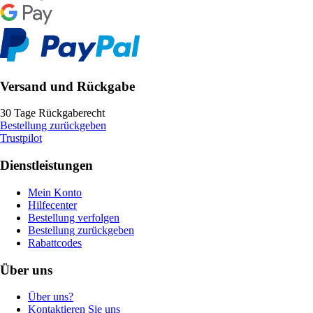
Versand und Rückgabe
30 Tage Rückgaberecht
Bestellung zurückgeben
Trustpilot
Dienstleistungen
Mein Konto
Hilfecenter
Bestellung verfolgen
Bestellung zurückgeben
Rabattcodes
Über uns
Über uns?
Kontaktieren Sie uns