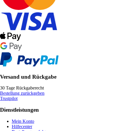
Versand und Rückgabe
30 Tage Rückgaberecht
Bestellung zurückgeben
Trustpilot
Dienstleistungen
Mein Konto
Hilfecenter