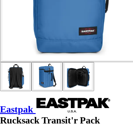
Eastpak
Rucksack Transit'r Pack