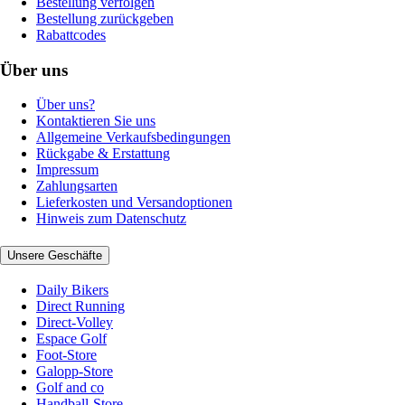
Bestellung verfolgen
Bestellung zurückgeben
Rabattcodes
Über uns
Über uns?
Kontaktieren Sie uns
Allgemeine Verkaufsbedingungen
Rückgabe & Erstattung
Impressum
Zahlungsarten
Lieferkosten und Versandoptionen
Hinweis zum Datenschutz
Unsere Geschäfte
Daily Bikers
Direct Running
Direct-Volley
Espace Golf
Foot-Store
Galopp-Store
Golf and co
Handball-Store