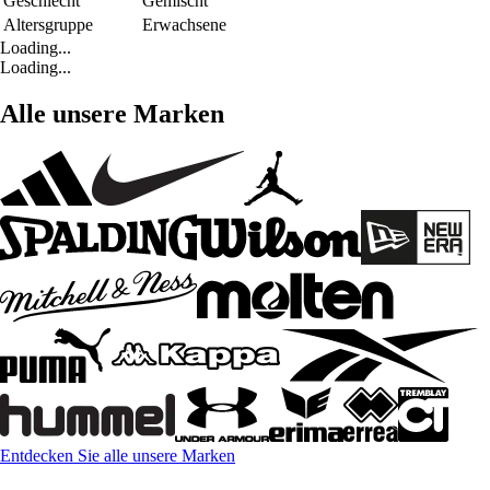
Geschlecht
Gemischt
Altersgruppe
Erwachsene
Loading...
Loading...
Alle unsere Marken
Entdecken Sie alle unsere Marken