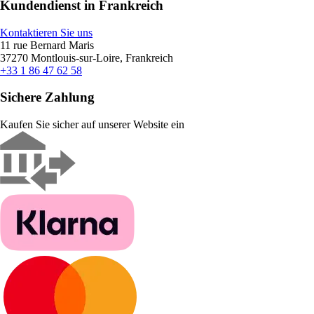
Kundendienst in Frankreich
Kontaktieren Sie uns
11 rue Bernard Maris
37270 Montlouis-sur-Loire, Frankreich
+33 1 86 47 62 58
Sichere Zahlung
Kaufen Sie sicher auf unserer Website ein