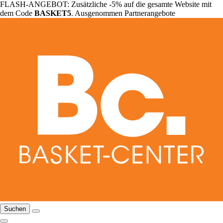
FLASH-ANGEBOT: Zusätzliche -5% auf die gesamte Website mit
dem Code
BASKET5
. Ausgenommen Partnerangebote
Suchen