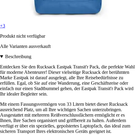
+3
Produkt nicht verfügbar
Alle Varianten ausverkauft
Beschreibung
Entdecken Sie den Rucksack Eastpak Transit'r Pack, die perfekte Wahl
für moderne Abenteurer! Dieser vielseitige Rucksack der berühmten
Marke Eastpak ist darauf ausgelegt, alle Ihre Reisebedürfnisse zu
erfüllen. Egal, ob Sie auf eine Wanderung, eine Geschäftsreise oder
einfach nur einen Stadtbummel gehen, der Eastpak Transit'r Pack wird
Ihr idealer Begleiter sein.
Mit einem Fassungsvermögen von 33 Litern bietet dieser Rucksack
ausreichend Platz, um all Ihre wichtigen Sachen unterzubringen.
Ausgestattet mit mehreren Reißverschlussfächern ermöglicht er es
Ihnen, Ihre Sachen organisiert und griffbereit zu halten. Außerdem
verfügt er über ein spezielles, gepolstertes Laptopfach, das ideal zum
sicheren Transport Ihres elektronischen Geräts geeignet ist.