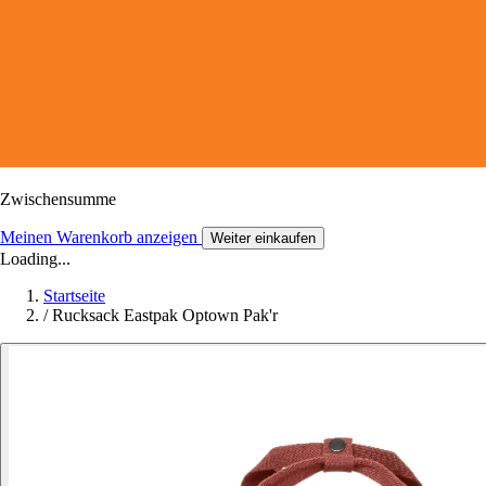
Zwischensumme
Meinen Warenkorb anzeigen
Weiter einkaufen
Loading...
Startseite
/
Rucksack Eastpak Optown Pak'r