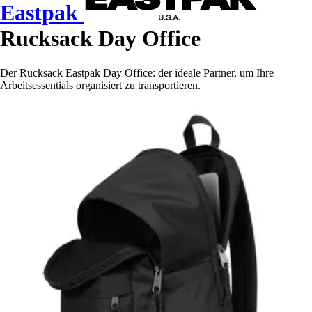
Eastpak
Rucksack Day Office
Der Rucksack Eastpak Day Office: der ideale Partner, um Ihre
Arbeitsessentials organisiert zu transportieren.