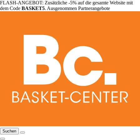
FLASH-ANGEBOT: Zusätzliche -5% auf die gesamte Website mit
dem Code
BASKET5
. Ausgenommen Partnerangebote
Suchen