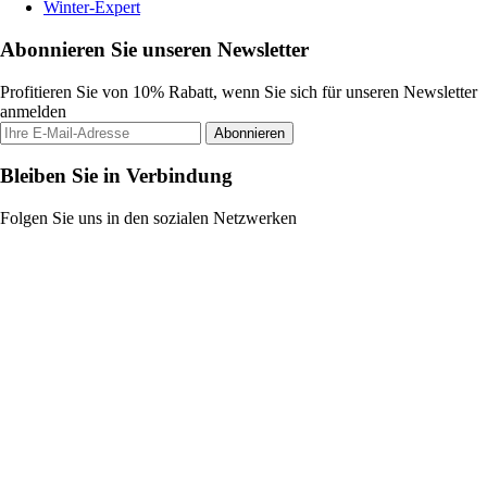
Winter-Expert
Abonnieren Sie unseren Newsletter
Profitieren Sie von 10% Rabatt, wenn Sie sich für unseren Newsletter
anmelden
Abonnieren
Bleiben Sie in Verbindung
Folgen Sie uns in den sozialen Netzwerken