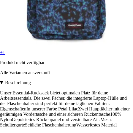
+1
Produkt nicht verfügbar
Alle Varianten ausverkauft
Beschreibung
Unser Essential-Rucksack bietet optimalen Platz für deine
Arbeitsessentials. Die zwei Fächer, die integrierte Laptop-Hülle und
der Flaschenhalter sind perfekt für deine täglichen Fahrten.
EigenschaftenIn unserer Farbe Petal LilacZwei Hauptfächer mit einer
geräumigen Vordertasche und einer sicheren Rückentasche100%
NylonGepolstertes Rückenpanel und verstellbare Air-Mesh-
SchultergurteSeitliche FlaschenhalterungWasserfestes Material