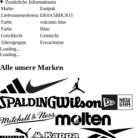
Zusätzliche Informationen
Marke
Eastpak
Lieferantenreferenz
EK0A5BIK3O3
Farbe
volcamo blue
Farbe
Blau
Geschlecht
Gemischt
Altersgruppe
Erwachsene
Loading...
Loading...
Alle unsere Marken