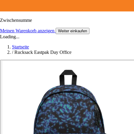
Zwischensumme
Meinen Warenkorb anzeigen
Weiter einkaufen
Loading...
Startseite
/
Rucksack Eastpak Day Office