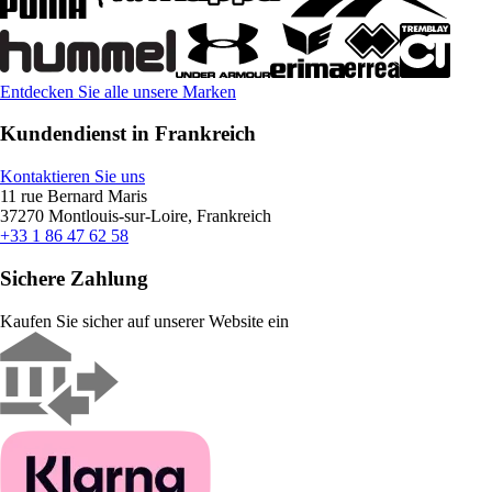
Entdecken Sie alle unsere Marken
Kundendienst in Frankreich
Kontaktieren Sie uns
11 rue Bernard Maris
37270 Montlouis-sur-Loire, Frankreich
+33 1 86 47 62 58
Sichere Zahlung
Kaufen Sie sicher auf unserer Website ein