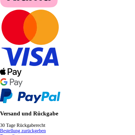
Versand und Rückgabe
30 Tage Rückgaberecht
Bestellung zurückgeben