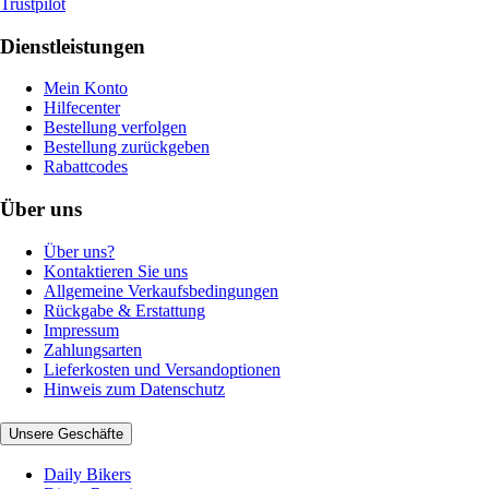
Trustpilot
Dienstleistungen
Mein Konto
Hilfecenter
Bestellung verfolgen
Bestellung zurückgeben
Rabattcodes
Über uns
Über uns?
Kontaktieren Sie uns
Allgemeine Verkaufsbedingungen
Rückgabe & Erstattung
Impressum
Zahlungsarten
Lieferkosten und Versandoptionen
Hinweis zum Datenschutz
Unsere Geschäfte
Daily Bikers