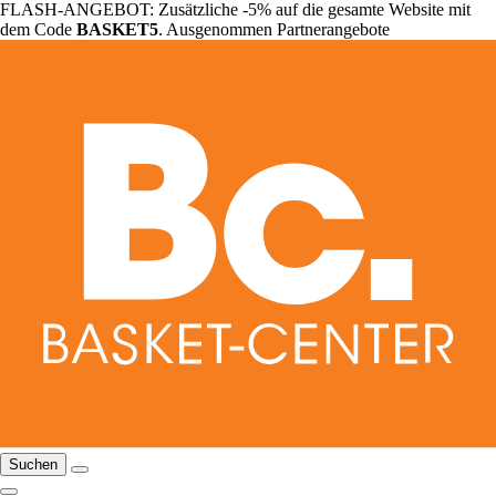
FLASH-ANGEBOT: Zusätzliche -5% auf die gesamte Website mit
dem Code
BASKET5
. Ausgenommen Partnerangebote
Suchen