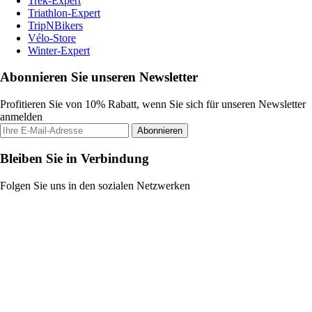
Trek-Expert
Triathlon-Expert
TripNBikers
Vélo-Store
Winter-Expert
Abonnieren Sie unseren Newsletter
Profitieren Sie von 10% Rabatt, wenn Sie sich für unseren Newsletter
anmelden
Abonnieren
Bleiben Sie in Verbindung
Folgen Sie uns in den sozialen Netzwerken