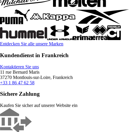
Entdecken Sie alle unsere Marken
Kundendienst in Frankreich
Kontaktieren Sie uns
11 rue Bernard Maris
37270 Montlouis-sur-Loire, Frankreich
+33 1 86 47 62 58
Sichere Zahlung
Kaufen Sie sicher auf unserer Website ein