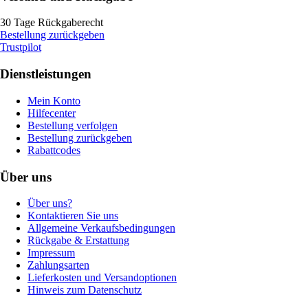
30 Tage Rückgaberecht
Bestellung zurückgeben
Trustpilot
Dienstleistungen
Mein Konto
Hilfecenter
Bestellung verfolgen
Bestellung zurückgeben
Rabattcodes
Über uns
Über uns?
Kontaktieren Sie uns
Allgemeine Verkaufsbedingungen
Rückgabe & Erstattung
Impressum
Zahlungsarten
Lieferkosten und Versandoptionen
Hinweis zum Datenschutz