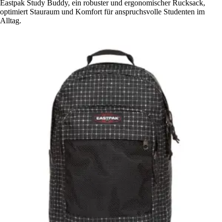
Eastpak Study Buddy, ein robuster und ergonomischer Rucksack,
optimiert Stauraum und Komfort für anspruchsvolle Studenten im
Alltag.