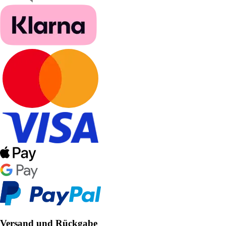
Versand und Rückgabe