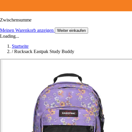
Zwischensumme
Meinen Warenkorb anzeigen
Weiter einkaufen
Loading...
Startseite
/
Rucksack Eastpak Study Buddy