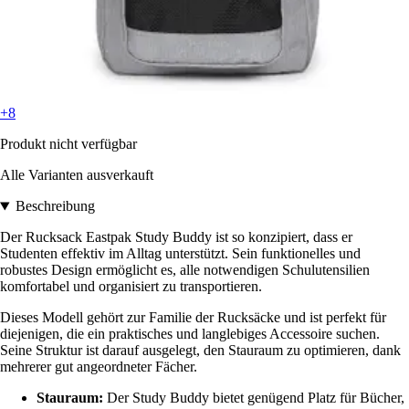
+8
Produkt nicht verfügbar
Alle Varianten ausverkauft
Beschreibung
Der Rucksack Eastpak Study Buddy ist so konzipiert, dass er
Studenten effektiv im Alltag unterstützt. Sein funktionelles und
robustes Design ermöglicht es, alle notwendigen Schulutensilien
komfortabel und organisiert zu transportieren.
Dieses Modell gehört zur Familie der Rucksäcke und ist perfekt für
diejenigen, die ein praktisches und langlebiges Accessoire suchen.
Seine Struktur ist darauf ausgelegt, den Stauraum zu optimieren, dank
mehrerer gut angeordneter Fächer.
Stauraum:
Der Study Buddy bietet genügend Platz für Bücher,