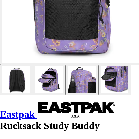
Eastpak
Rucksack Study Buddy