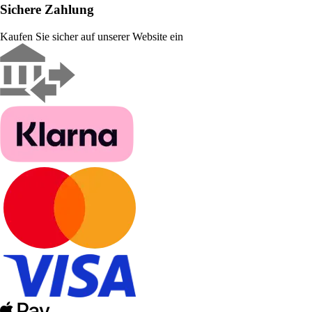
Sichere Zahlung
Kaufen Sie sicher auf unserer Website ein