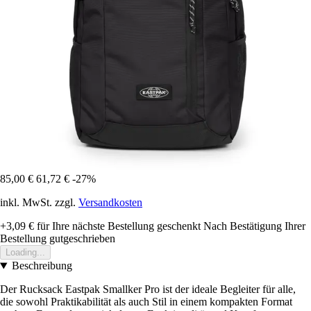
85,00 €
61,72 €
-27%
inkl. MwSt. zzgl.
Versandkosten
+3,09 €
für Ihre nächste Bestellung geschenkt
Nach Bestätigung Ihrer
Bestellung gutgeschrieben
Loading...
Beschreibung
Der Rucksack Eastpak Smallker Pro ist der ideale Begleiter für alle,
die sowohl Praktikabilität als auch Stil in einem kompakten Format