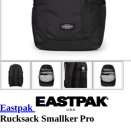
Eastpak
Rucksack Smallker Pro