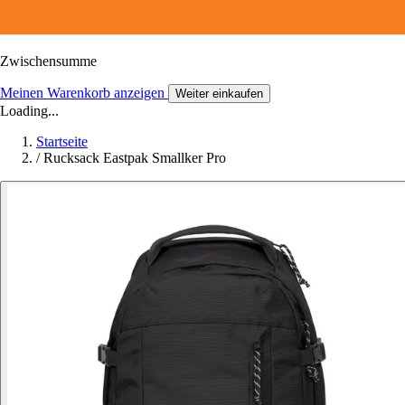
Zwischensumme
Meinen Warenkorb anzeigen
Weiter einkaufen
Loading...
Startseite
/
Rucksack Eastpak Smallker Pro