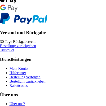
Versand und Rückgabe
30 Tage Rückgaberecht
Bestellung zurückgeben
Trustpilot
Dienstleistungen
Mein Konto
Hilfecenter
Bestellung verfolgen
Bestellung zurückgeben
Rabattcodes
Über uns
Über uns?