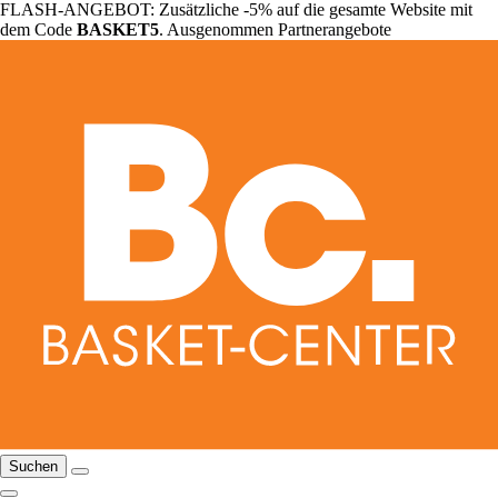
FLASH-ANGEBOT: Zusätzliche -5% auf die gesamte Website mit
dem Code
BASKET5
. Ausgenommen Partnerangebote
Suchen