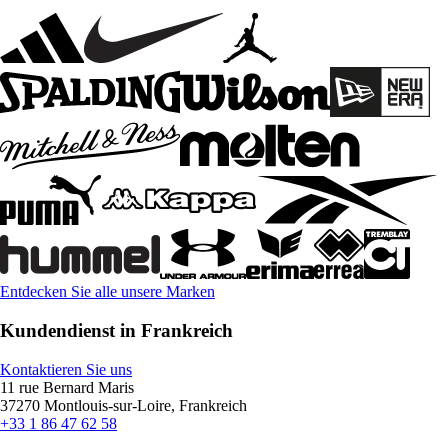
Entdecken Sie alle unsere Marken
Kundendienst in Frankreich
Kontaktieren Sie uns
11 rue Bernard Maris
37270 Montlouis-sur-Loire, Frankreich
+33 1 86 47 62 58