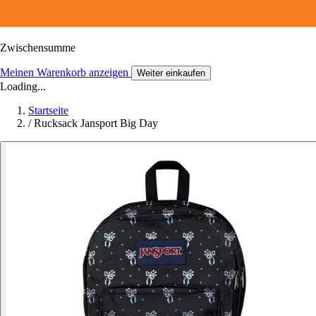
Zwischensumme
Meinen Warenkorb anzeigen
Weiter einkaufen
Loading...
Startseite
/
Rucksack Jansport Big Day