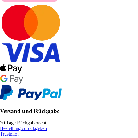
Versand und Rückgabe
30 Tage Rückgaberecht
Bestellung zurückgeben
Trustpilot