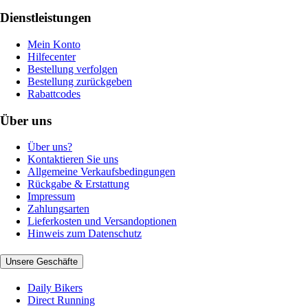
Dienstleistungen
Mein Konto
Hilfecenter
Bestellung verfolgen
Bestellung zurückgeben
Rabattcodes
Über uns
Über uns?
Kontaktieren Sie uns
Allgemeine Verkaufsbedingungen
Rückgabe & Erstattung
Impressum
Zahlungsarten
Lieferkosten und Versandoptionen
Hinweis zum Datenschutz
Unsere Geschäfte
Daily Bikers
Direct Running