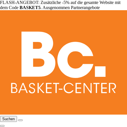
FLASH-ANGEBOT: Zusätzliche -5% auf die gesamte Website mit
dem Code
BASKET5
. Ausgenommen Partnerangebote
Suchen