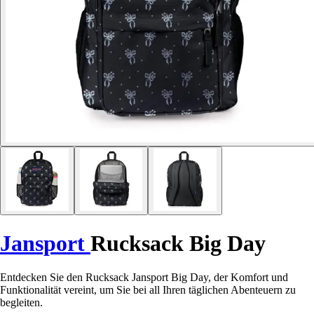
Jansport
Rucksack Big Day
Entdecken Sie den Rucksack Jansport Big Day, der Komfort und
Funktionalität vereint, um Sie bei all Ihren täglichen Abenteuern zu
begleiten.