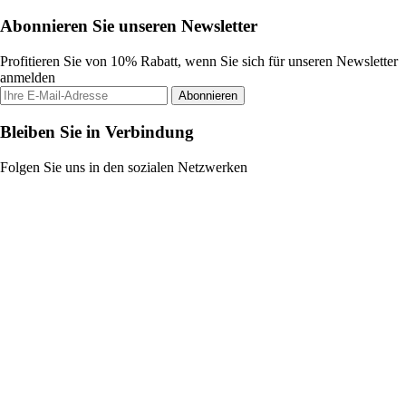
Abonnieren Sie unseren Newsletter
Profitieren Sie von 10% Rabatt, wenn Sie sich für unseren Newsletter
anmelden
Abonnieren
Bleiben Sie in Verbindung
Folgen Sie uns in den sozialen Netzwerken