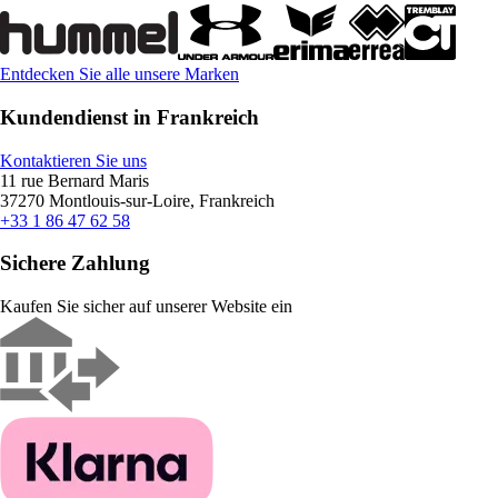
Entdecken Sie alle unsere Marken
Kundendienst in Frankreich
Kontaktieren Sie uns
11 rue Bernard Maris
37270 Montlouis-sur-Loire, Frankreich
+33 1 86 47 62 58
Sichere Zahlung
Kaufen Sie sicher auf unserer Website ein