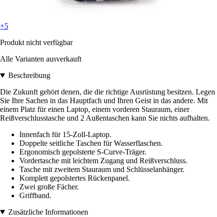
+5
Produkt nicht verfügbar
Alle Varianten ausverkauft
Beschreibung
Die Zukunft gehört denen, die die richtige Ausrüstung besitzen. Legen
Sie Ihre Sachen in das Hauptfach und Ihren Geist in das andere. Mit
einem Platz für einen Laptop, einem vorderen Stauraum, einer
Reißverschlusstasche und 2 Außentaschen kann Sie nichts aufhalten.
Innenfach für 15-Zoll-Laptop.
Doppelte seitliche Taschen für Wasserflaschen.
Ergonomisch gepolsterte S-Curve-Träger.
Vordertasche mit leichtem Zugang und Reißverschluss.
Tasche mit zweitem Stauraum und Schlüsselanhänger.
Komplett gepolstertes Rückenpanel.
Zwei große Fächer.
Griffband.
Zusätzliche Informationen