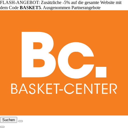
FLASH-ANGEBOT: Zusätzliche -5% auf die gesamte Website mit
dem Code
BASKET5
. Ausgenommen Partnerangebote
Suchen