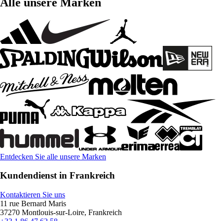
Alle unsere Marken
Entdecken Sie alle unsere Marken
Kundendienst in Frankreich
Kontaktieren Sie uns
11 rue Bernard Maris
37270 Montlouis-sur-Loire, Frankreich