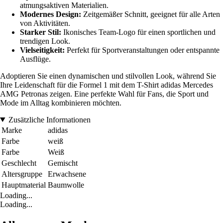
atmungsaktiven Materialien.
Modernes Design:
Zeitgemäßer Schnitt, geeignet für alle Arten
von Aktivitäten.
Starker Stil:
Ikonisches Team-Logo für einen sportlichen und
trendigen Look.
Vielseitigkeit:
Perfekt für Sportveranstaltungen oder entspannte
Ausflüge.
Adoptieren Sie einen dynamischen und stilvollen Look, während Sie
Ihre Leidenschaft für die Formel 1 mit dem T-Shirt adidas Mercedes
AMG Petronas zeigen. Eine perfekte Wahl für Fans, die Sport und
Mode im Alltag kombinieren möchten.
Zusätzliche Informationen
Marke
adidas
Farbe
weiß
Farbe
Weiß
Geschlecht
Gemischt
Altersgruppe
Erwachsene
Hauptmaterial
Baumwolle
Loading...
Loading...