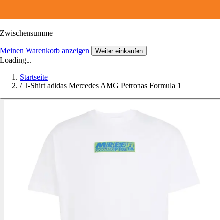
Zwischensumme
Meinen Warenkorb anzeigen
Weiter einkaufen
Loading...
Startseite
/
T-Shirt adidas Mercedes AMG Petronas Formula 1