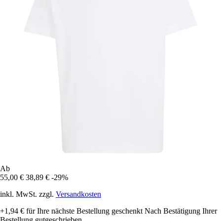
Ab
55,00 €
38,89 €
-29%
inkl. MwSt. zzgl.
Versandkosten
+1,94 €
für Ihre nächste Bestellung geschenkt
Nach Bestätigung Ihrer
Bestellung gutgeschrieben