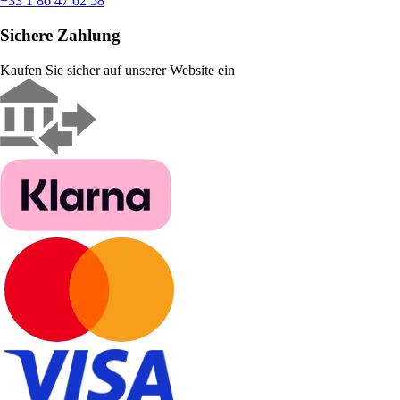
+33 1 86 47 62 58
Sichere Zahlung
Kaufen Sie sicher auf unserer Website ein