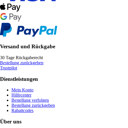
Versand und Rückgabe
30 Tage Rückgaberecht
Bestellung zurückgeben
Trustpilot
Dienstleistungen
Mein Konto
Hilfecenter
Bestellung verfolgen
Bestellung zurückgeben
Rabattcodes
Über uns