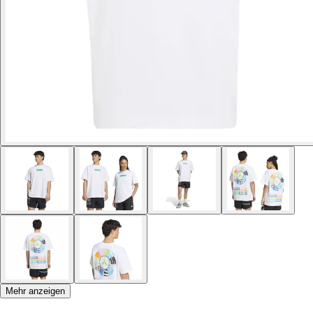
Mehr anzeigen