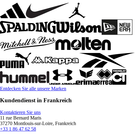
Entdecken Sie alle unsere Marken
Kundendienst in Frankreich
Kontaktieren Sie uns
11 rue Bernard Maris
37270 Montlouis-sur-Loire, Frankreich
+33 1 86 47 62 58