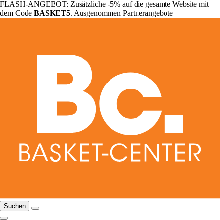
FLASH-ANGEBOT: Zusätzliche -5% auf die gesamte Website mit
dem Code
BASKET5
. Ausgenommen Partnerangebote
Suchen