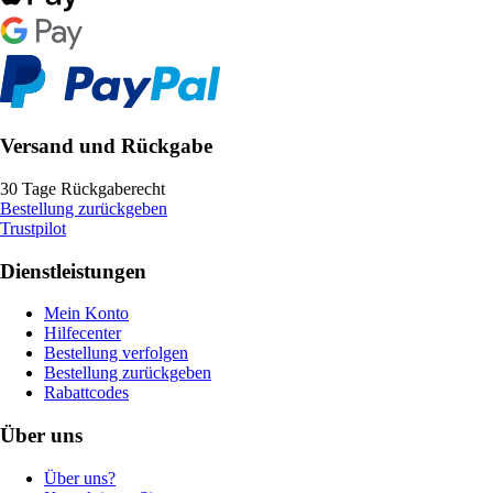
Versand und Rückgabe
30 Tage Rückgaberecht
Bestellung zurückgeben
Trustpilot
Dienstleistungen
Mein Konto
Hilfecenter
Bestellung verfolgen
Bestellung zurückgeben
Rabattcodes
Über uns
Über uns?