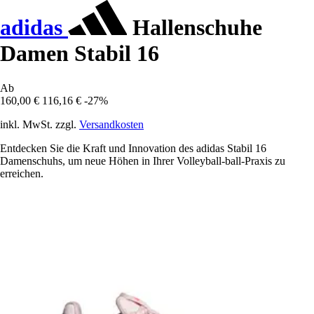
adidas
Hallenschuhe
Damen Stabil 16
Ab
160,00 €
116,16 €
-27%
inkl. MwSt. zzgl.
Versandkosten
Entdecken Sie die Kraft und Innovation des adidas Stabil 16
Damenschuhs, um neue Höhen in Ihrer Volleyball-ball-Praxis zu
erreichen.