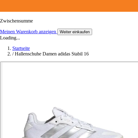
Zwischensumme
Meinen Warenkorb anzeigen
Weiter einkaufen
Loading...
Startseite
/
Hallenschuhe Damen adidas Stabil 16