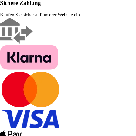
Sichere Zahlung
Kaufen Sie sicher auf unserer Website ein