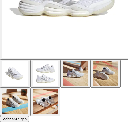
Mehr anzeigen