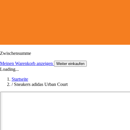
Zwischensumme
Meinen Warenkorb anzeigen
Weiter einkaufen
Loading...
Startseite
/
Sneakers adidas Urban Court