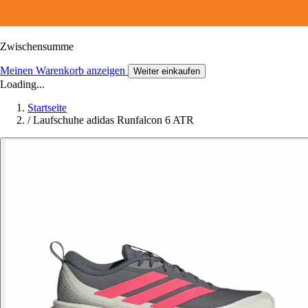
Zwischensumme
Meinen Warenkorb anzeigen
Weiter einkaufen
Loading...
Startseite
/
Laufschuhe adidas Runfalcon 6 ATR