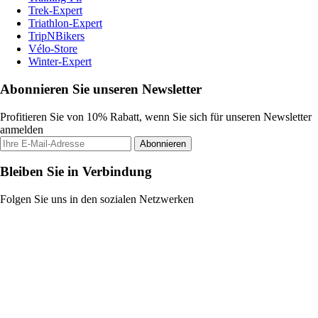
Trek-Expert
Triathlon-Expert
TripNBikers
Vélo-Store
Winter-Expert
Abonnieren Sie unseren Newsletter
Profitieren Sie von 10% Rabatt, wenn Sie sich für unseren Newsletter
anmelden
Abonnieren
Bleiben Sie in Verbindung
Folgen Sie uns in den sozialen Netzwerken