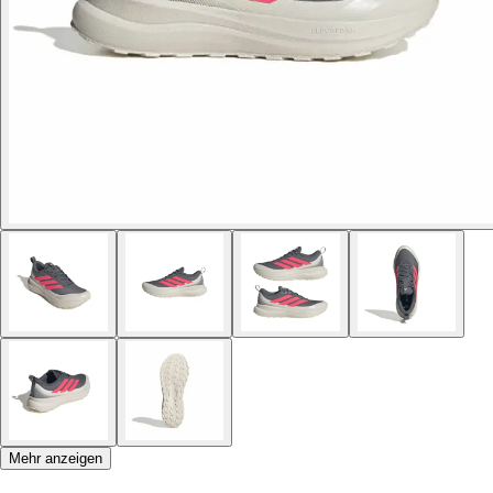
Mehr anzeigen