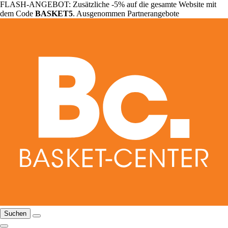
FLASH-ANGEBOT: Zusätzliche -5% auf die gesamte Website mit
dem Code
BASKET5
. Ausgenommen Partnerangebote
Suchen