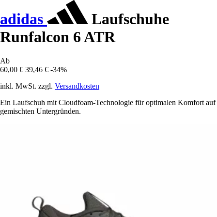
adidas
Laufschuhe
Runfalcon 6 ATR
Ab
60,00 €
39,46 €
-34%
inkl. MwSt. zzgl.
Versandkosten
Ein Laufschuh mit Cloudfoam-Technologie für optimalen Komfort auf
gemischten Untergründen.