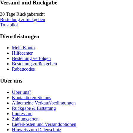
Versand und Rückgabe
30 Tage Rückgaberecht
Bestellung zurückgeben
Trustpilot
Dienstleistungen
Mein Konto
Hilfecenter
Bestellung verfolgen
Bestellung zurückgeben
Rabattcodes
Über uns
Über uns?
Kontaktieren Sie uns
Allgemeine Verkaufsbedingungen
Rückgabe & Erstattung
Impressum
Zahlungsarten
Lieferkosten und Versandoptionen
Hinweis zum Datenschutz