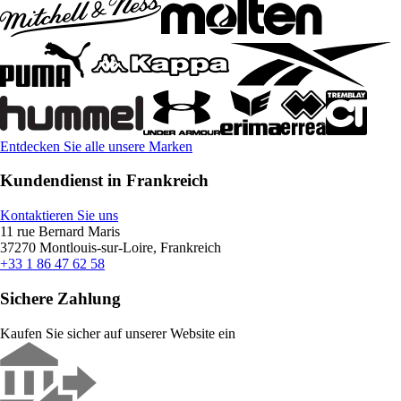
Entdecken Sie alle unsere Marken
Kundendienst in Frankreich
Kontaktieren Sie uns
11 rue Bernard Maris
37270 Montlouis-sur-Loire, Frankreich
+33 1 86 47 62 58
Sichere Zahlung
Kaufen Sie sicher auf unserer Website ein