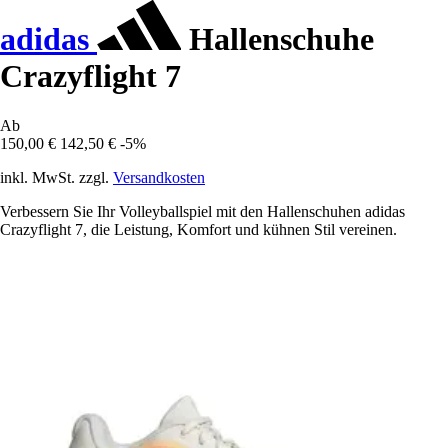
adidas
Hallenschuhe
Crazyflight 7
Ab
150,00 €
142,50 €
-5%
inkl. MwSt. zzgl.
Versandkosten
Verbessern Sie Ihr Volleyballspiel mit den Hallenschuhen adidas
Crazyflight 7, die Leistung, Komfort und kühnen Stil vereinen.