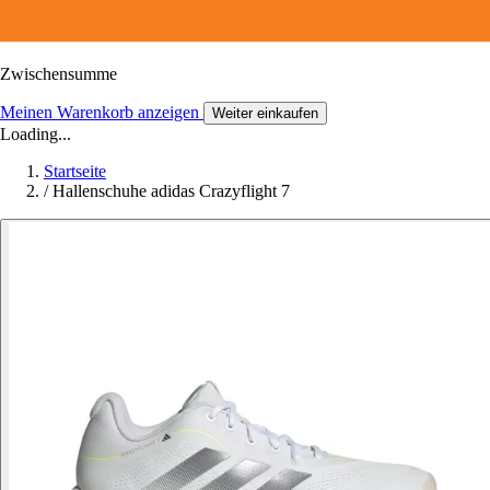
Zwischensumme
Meinen Warenkorb anzeigen
Weiter einkaufen
Loading...
Startseite
/
Hallenschuhe adidas Crazyflight 7