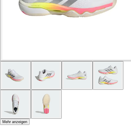
Mehr anzeigen