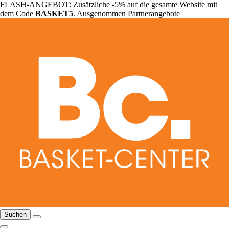
FLASH-ANGEBOT: Zusätzliche -5% auf die gesamte Website mit
dem Code
BASKET5
. Ausgenommen Partnerangebote
Suchen