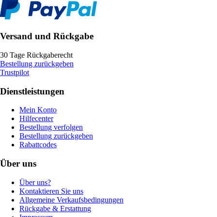
Versand und Rückgabe
30 Tage Rückgaberecht
Bestellung zurückgeben
Trustpilot
Dienstleistungen
Mein Konto
Hilfecenter
Bestellung verfolgen
Bestellung zurückgeben
Rabattcodes
Über uns
Über uns?
Kontaktieren Sie uns
Allgemeine Verkaufsbedingungen
Rückgabe & Erstattung