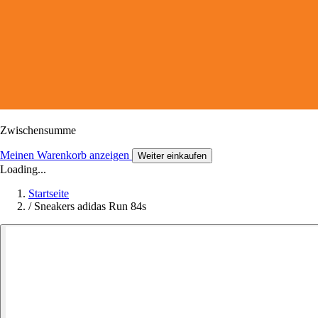
Zwischensumme
Meinen Warenkorb anzeigen
Weiter einkaufen
Loading...
Startseite
/
Sneakers adidas Run 84s