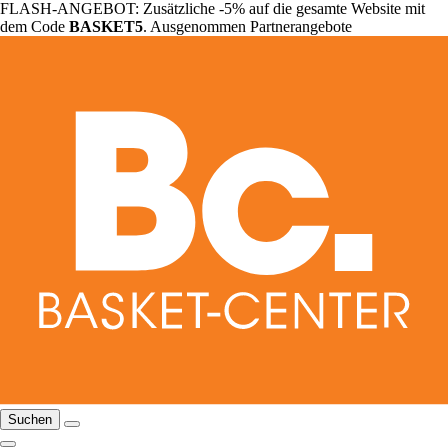
FLASH-ANGEBOT: Zusätzliche -5% auf die gesamte Website mit
dem Code
BASKET5
. Ausgenommen Partnerangebote
Suchen