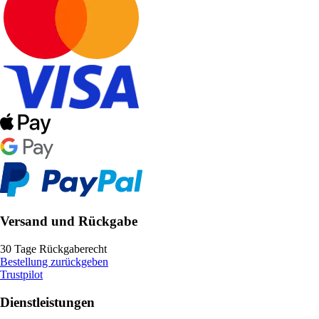
Versand und Rückgabe
30 Tage Rückgaberecht
Bestellung zurückgeben
Trustpilot
Dienstleistungen