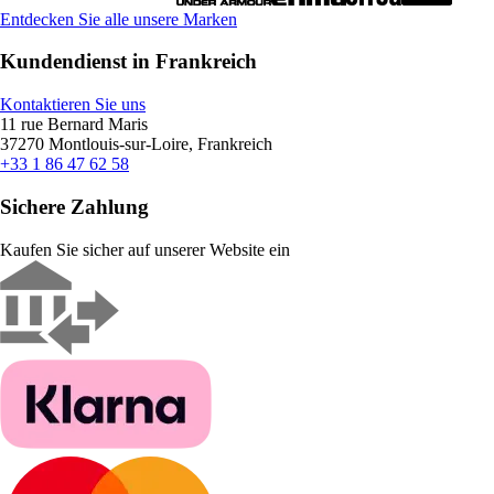
Entdecken Sie alle unsere Marken
Kundendienst in Frankreich
Kontaktieren Sie uns
11 rue Bernard Maris
37270 Montlouis-sur-Loire, Frankreich
+33 1 86 47 62 58
Sichere Zahlung
Kaufen Sie sicher auf unserer Website ein