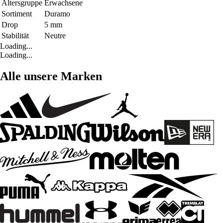
Altersgruppe
Erwachsene
Sortiment
Duramo
Drop
5 mm
Stabilität
Neutre
Loading...
Loading...
Alle unsere Marken