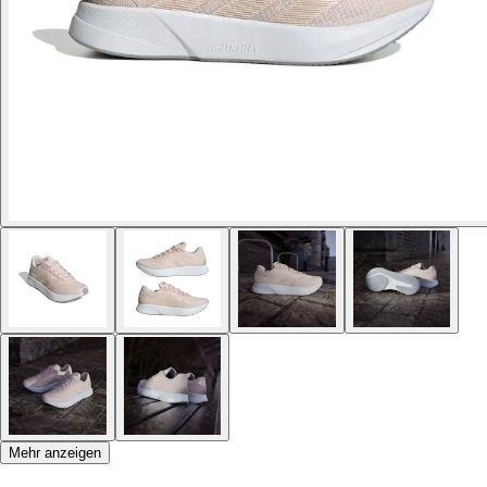
Mehr anzeigen