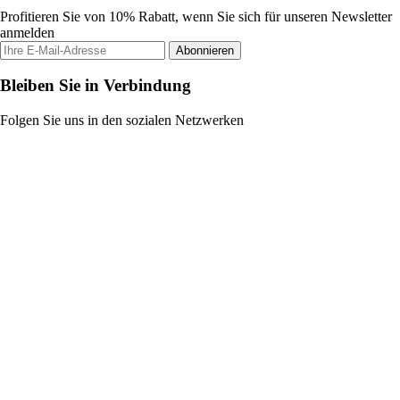
Profitieren Sie von 10% Rabatt, wenn Sie sich für unseren Newsletter
anmelden
Abonnieren
Bleiben Sie in Verbindung
Folgen Sie uns in den sozialen Netzwerken