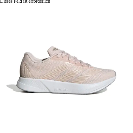
Dieses Feld ist erforderlich