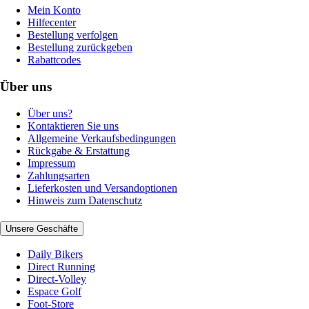
Mein Konto
Hilfecenter
Bestellung verfolgen
Bestellung zurückgeben
Rabattcodes
Über uns
Über uns?
Kontaktieren Sie uns
Allgemeine Verkaufsbedingungen
Rückgabe & Erstattung
Impressum
Zahlungsarten
Lieferkosten und Versandoptionen
Hinweis zum Datenschutz
Unsere Geschäfte
Daily Bikers
Direct Running
Direct-Volley
Espace Golf
Foot-Store