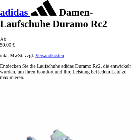
adidas
Damen-
Laufschuhe Duramo Rc2
Ab
50,00 €
inkl. MwSt. zzgl.
Versandkosten
Entdecken Sie die Laufschuhe adidas Duramo Rc2, die entwickelt
wurden, um Ihren Komfort und Ihre Leistung bei jedem Lauf zu
maximieren.