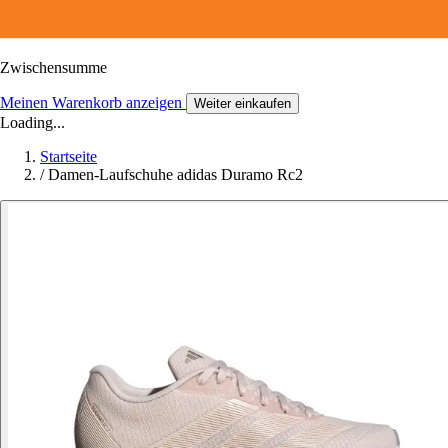
Zwischensumme
Meinen Warenkorb anzeigen
Weiter einkaufen
Loading...
Startseite
/
Damen-Laufschuhe adidas Duramo Rc2