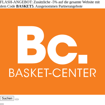
FLASH-ANGEBOT: Zusätzliche -5% auf die gesamte Website mit
dem Code
BASKET5
. Ausgenommen Partnerangebote
Suchen