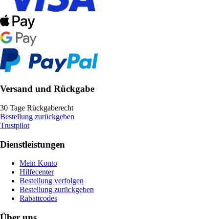
Versand und Rückgabe
30 Tage Rückgaberecht
Bestellung zurückgeben
Trustpilot
Dienstleistungen
Mein Konto
Hilfecenter
Bestellung verfolgen
Bestellung zurückgeben
Rabattcodes
Über uns