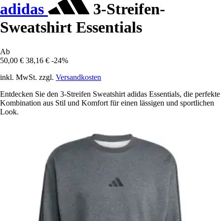
adidas
3-Streifen-
Sweatshirt Essentials
Ab
50,00 €
38,16 €
-24%
inkl. MwSt. zzgl.
Versandkosten
Entdecken Sie den 3-Streifen Sweatshirt adidas Essentials, die perfekte
Kombination aus Stil und Komfort für einen lässigen und sportlichen
Look.