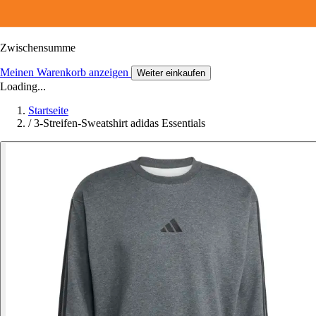
Zwischensumme
Meinen Warenkorb anzeigen
Weiter einkaufen
Loading...
Startseite
/
3-Streifen-Sweatshirt adidas Essentials