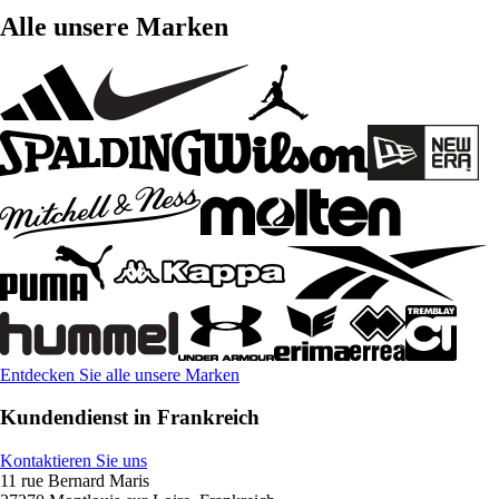
Alle unsere Marken
Entdecken Sie alle unsere Marken
Kundendienst in Frankreich
Kontaktieren Sie uns
11 rue Bernard Maris