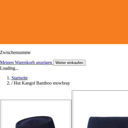
Zwischensumme
Meinen Warenkorb anzeigen
Weiter einkaufen
Loading...
Startseite
/
Hut Kangol Bamboo mowbray