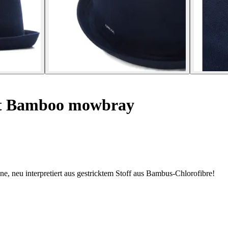
 Bamboo mowbray
 neu interpretiert aus gestricktem Stoff aus Bambus-Chlorofibre!