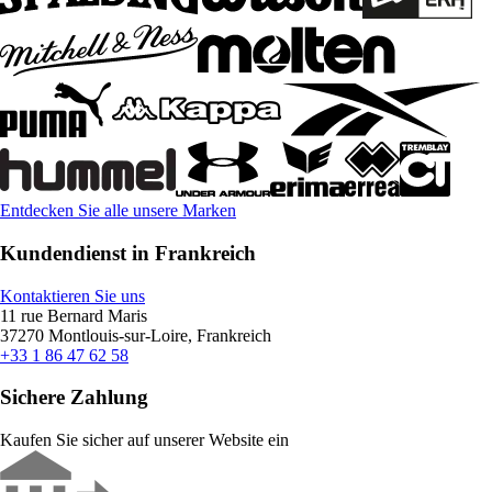
Entdecken Sie alle unsere Marken
Kundendienst in Frankreich
Kontaktieren Sie uns
11 rue Bernard Maris
37270 Montlouis-sur-Loire, Frankreich
+33 1 86 47 62 58
Sichere Zahlung
Kaufen Sie sicher auf unserer Website ein