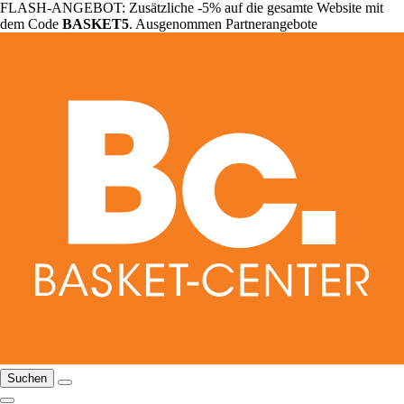
FLASH-ANGEBOT: Zusätzliche -5% auf die gesamte Website mit
dem Code
BASKET5
. Ausgenommen Partnerangebote
Suchen