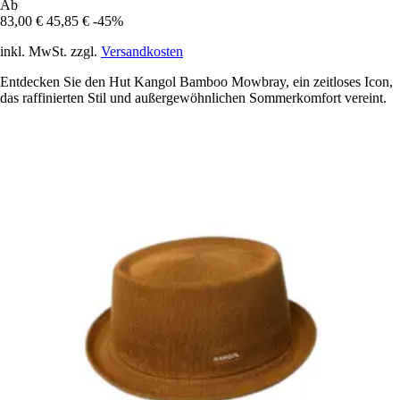
Ab
83,00 €
45,85 €
-45%
inkl. MwSt. zzgl.
Versandkosten
Entdecken Sie den Hut Kangol Bamboo Mowbray, ein zeitloses Icon,
das raffinierten Stil und außergewöhnlichen Sommerkomfort vereint.