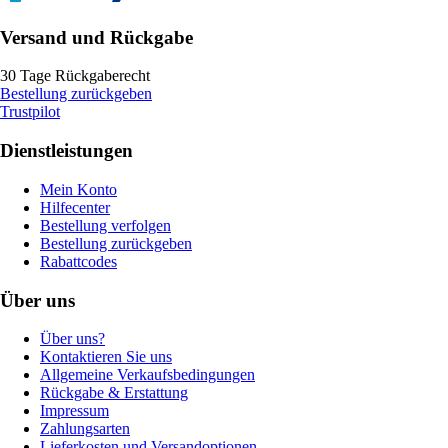
Versand und Rückgabe
30 Tage Rückgaberecht
Bestellung zurückgeben
Trustpilot
Dienstleistungen
Mein Konto
Hilfecenter
Bestellung verfolgen
Bestellung zurückgeben
Rabattcodes
Über uns
Über uns?
Kontaktieren Sie uns
Allgemeine Verkaufsbedingungen
Rückgabe & Erstattung
Impressum
Zahlungsarten
Lieferkosten und Versandoptionen