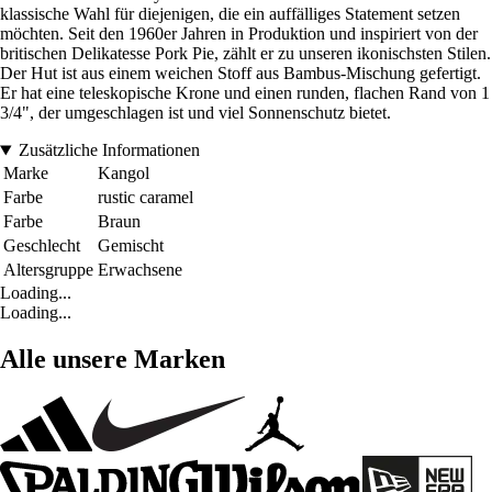
klassische Wahl für diejenigen, die ein auffälliges Statement setzen
möchten. Seit den 1960er Jahren in Produktion und inspiriert von der
britischen Delikatesse Pork Pie, zählt er zu unseren ikonischsten Stilen.
Der Hut ist aus einem weichen Stoff aus Bambus-Mischung gefertigt.
Er hat eine teleskopische Krone und einen runden, flachen Rand von 1
3/4", der umgeschlagen ist und viel Sonnenschutz bietet.
Zusätzliche Informationen
Marke
Kangol
Farbe
rustic caramel
Farbe
Braun
Geschlecht
Gemischt
Altersgruppe
Erwachsene
Loading...
Loading...
Alle unsere Marken