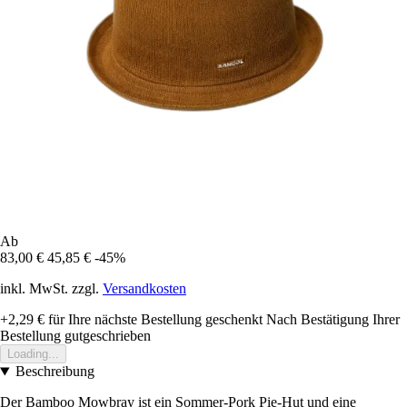
Ab
83,00 €
45,85 €
-45%
inkl. MwSt. zzgl.
Versandkosten
+2,29 €
für Ihre nächste Bestellung geschenkt
Nach Bestätigung Ihrer
Bestellung gutgeschrieben
Loading...
Beschreibung
Der Bamboo Mowbray ist ein Sommer-Pork Pie-Hut und eine