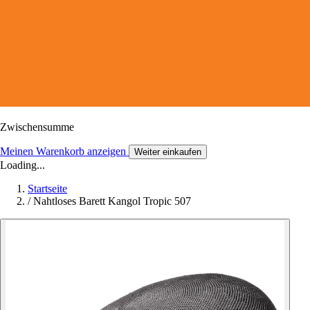
Zwischensumme
Meinen Warenkorb anzeigen
Weiter einkaufen
Loading...
Startseite
/
Nahtloses Barett Kangol Tropic 507