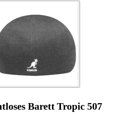
loses Barett Tropic 507