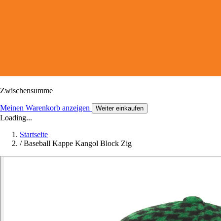
Zwischensumme
Meinen Warenkorb anzeigen
Weiter einkaufen
Loading...
Startseite
/
Baseball Kappe Kangol Block Zig