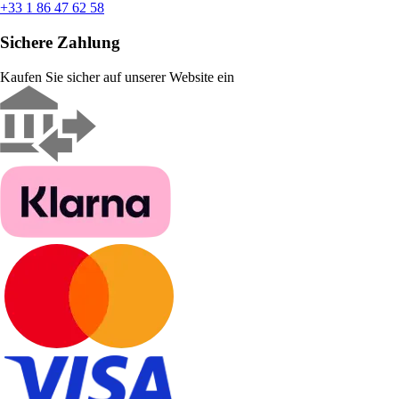
+33 1 86 47 62 58
Sichere Zahlung
Kaufen Sie sicher auf unserer Website ein