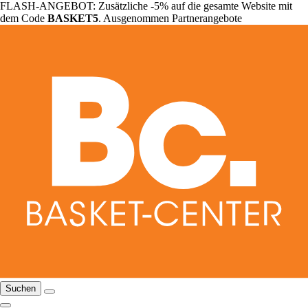
FLASH-ANGEBOT: Zusätzliche -5% auf die gesamte Website mit
dem Code
BASKET5
. Ausgenommen Partnerangebote
Suchen