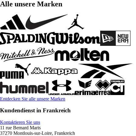
Alle unsere Marken
Entdecken Sie alle unsere Marken
Kundendienst in Frankreich
Kontaktieren Sie uns
11 rue Bernard Maris
37270 Montlouis-sur-Loire, Frankreich