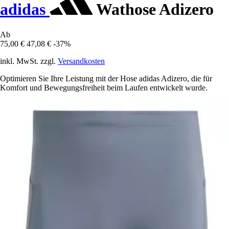
adidas
Wathose Adizero
Ab
75,00 €
47,08 €
-37%
inkl. MwSt. zzgl.
Versandkosten
Optimieren Sie Ihre Leistung mit der Hose adidas Adizero, die für
Komfort und Bewegungsfreiheit beim Laufen entwickelt wurde.