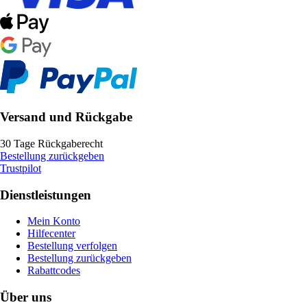
Versand und Rückgabe
30 Tage Rückgaberecht
Bestellung zurückgeben
Trustpilot
Dienstleistungen
Mein Konto
Hilfecenter
Bestellung verfolgen
Bestellung zurückgeben
Rabattcodes
Über uns