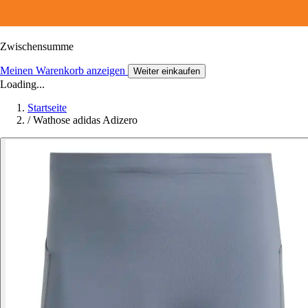
Zwischensumme
Meinen Warenkorb anzeigen
Weiter einkaufen
Loading...
Startseite
/
Wathose adidas Adizero