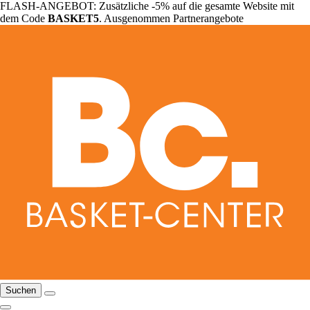
FLASH-ANGEBOT: Zusätzliche -5% auf die gesamte Website mit
dem Code
BASKET5
. Ausgenommen Partnerangebote
Suchen