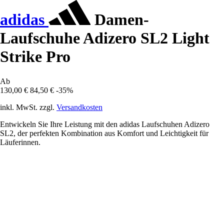
adidas
Damen-
Laufschuhe Adizero SL2 Light
Strike Pro
Ab
130,00 €
84,50 €
-35%
inkl. MwSt. zzgl.
Versandkosten
Entwickeln Sie Ihre Leistung mit den adidas Laufschuhen Adizero
SL2, der perfekten Kombination aus Komfort und Leichtigkeit für
Läuferinnen.