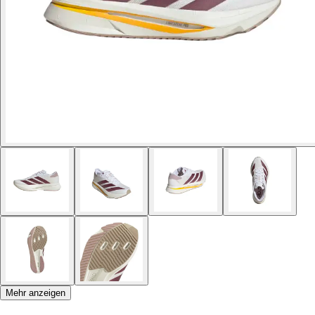
Mehr anzeigen