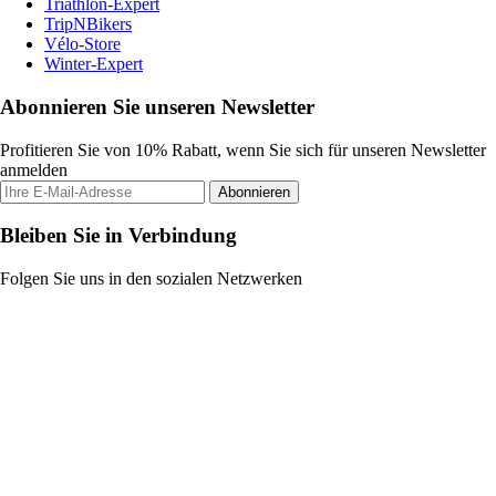
Triathlon-Expert
TripNBikers
Vélo-Store
Winter-Expert
Abonnieren Sie unseren Newsletter
Profitieren Sie von 10% Rabatt, wenn Sie sich für unseren Newsletter
anmelden
Abonnieren
Bleiben Sie in Verbindung
Folgen Sie uns in den sozialen Netzwerken