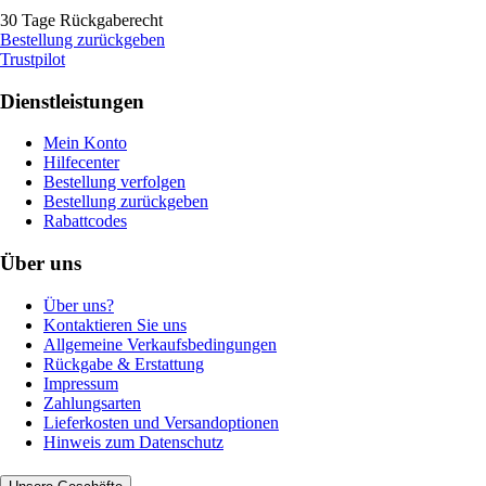
30 Tage Rückgaberecht
Bestellung zurückgeben
Trustpilot
Dienstleistungen
Mein Konto
Hilfecenter
Bestellung verfolgen
Bestellung zurückgeben
Rabattcodes
Über uns
Über uns?
Kontaktieren Sie uns
Allgemeine Verkaufsbedingungen
Rückgabe & Erstattung
Impressum
Zahlungsarten
Lieferkosten und Versandoptionen
Hinweis zum Datenschutz