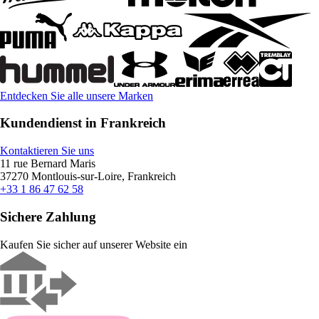
Entdecken Sie alle unsere Marken
Kundendienst in Frankreich
Kontaktieren Sie uns
11 rue Bernard Maris
37270 Montlouis-sur-Loire, Frankreich
+33 1 86 47 62 58
Sichere Zahlung
Kaufen Sie sicher auf unserer Website ein