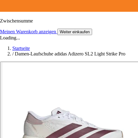
Zwischensumme
Meinen Warenkorb anzeigen
Weiter einkaufen
Loading...
Startseite
/
Damen-Laufschuhe adidas Adizero SL2 Light Strike Pro