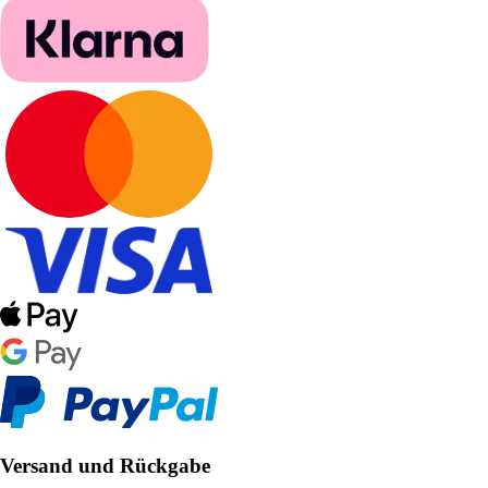
Versand und Rückgabe