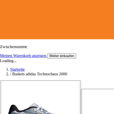
Zwischensumme
Meinen Warenkorb anzeigen
Weiter einkaufen
Loading...
Startseite
/
Baskets adidas Technochaos 2000