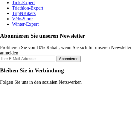
Trek-Expert
Triathlon-Expert
TripNBikers
Vélo-Store
Winter-Expert
Abonnieren Sie unseren Newsletter
Profitieren Sie von 10% Rabatt, wenn Sie sich für unseren Newsletter
anmelden
Abonnieren
Bleiben Sie in Verbindung
Folgen Sie uns in den sozialen Netzwerken