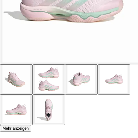
Mehr anzeigen