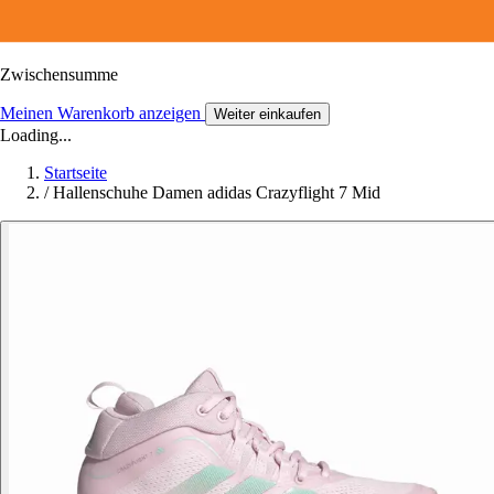
Zwischensumme
Meinen Warenkorb anzeigen
Weiter einkaufen
Loading...
Startseite
/
Hallenschuhe Damen adidas Crazyflight 7 Mid