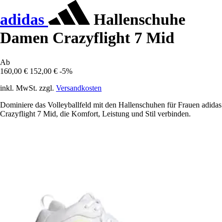
adidas
Hallenschuhe
Damen Crazyflight 7 Mid
Ab
160,00 €
152,00 €
-5%
inkl. MwSt. zzgl.
Versandkosten
Dominiere das Volleyballfeld mit den Hallenschuhen für Frauen adidas
Crazyflight 7 Mid, die Komfort, Leistung und Stil verbinden.