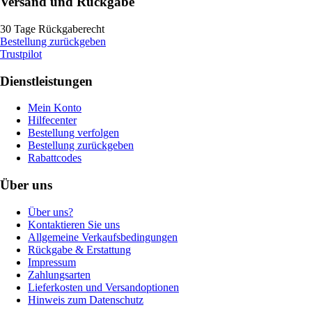
Versand und Rückgabe
30 Tage Rückgaberecht
Bestellung zurückgeben
Trustpilot
Dienstleistungen
Mein Konto
Hilfecenter
Bestellung verfolgen
Bestellung zurückgeben
Rabattcodes
Über uns
Über uns?
Kontaktieren Sie uns
Allgemeine Verkaufsbedingungen
Rückgabe & Erstattung
Impressum
Zahlungsarten
Lieferkosten und Versandoptionen
Hinweis zum Datenschutz