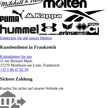
Entdecken Sie alle unsere Marken
Kundendienst in Frankreich
Kontaktieren Sie uns
11 rue Bernard Maris
37270 Montlouis-sur-Loire, Frankreich
+33 1 86 47 62 58
Sichere Zahlung
Kaufen Sie sicher auf unserer Website ein