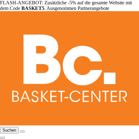
FLASH-ANGEBOT: Zusätzliche -5% auf die gesamte Website mit
dem Code
BASKET5
. Ausgenommen Partnerangebote
Suchen