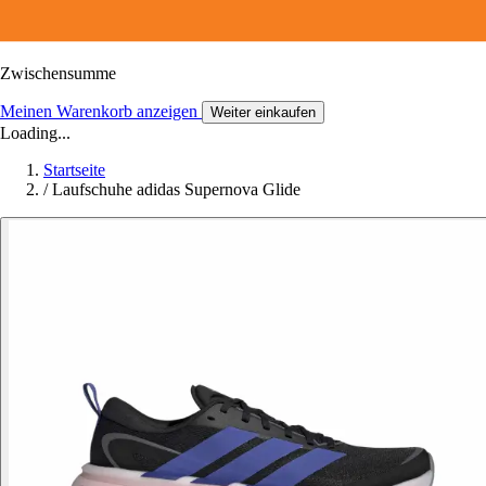
Zwischensumme
Meinen Warenkorb anzeigen
Weiter einkaufen
Loading...
Startseite
/
Laufschuhe adidas Supernova Glide