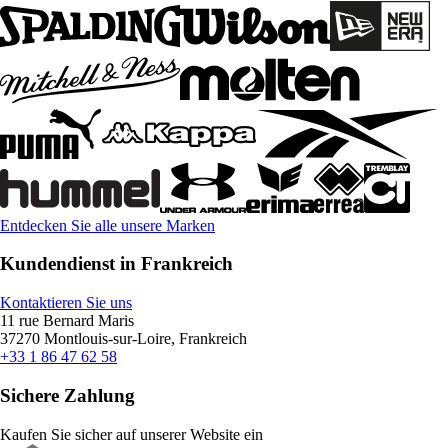
Entdecken Sie alle unsere Marken
Kundendienst in Frankreich
Kontaktieren Sie uns
11 rue Bernard Maris
37270 Montlouis-sur-Loire, Frankreich
+33 1 86 47 62 58
Sichere Zahlung
Kaufen Sie sicher auf unserer Website ein