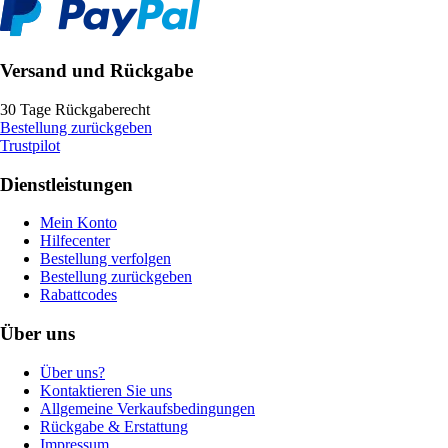
Versand und Rückgabe
30 Tage Rückgaberecht
Bestellung zurückgeben
Trustpilot
Dienstleistungen
Mein Konto
Hilfecenter
Bestellung verfolgen
Bestellung zurückgeben
Rabattcodes
Über uns
Über uns?
Kontaktieren Sie uns
Allgemeine Verkaufsbedingungen
Rückgabe & Erstattung
Impressum