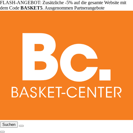
FLASH-ANGEBOT: Zusätzliche -5% auf die gesamte Website mit
dem Code
BASKET5
. Ausgenommen Partnerangebote
Suchen