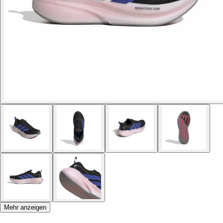
Mehr anzeigen