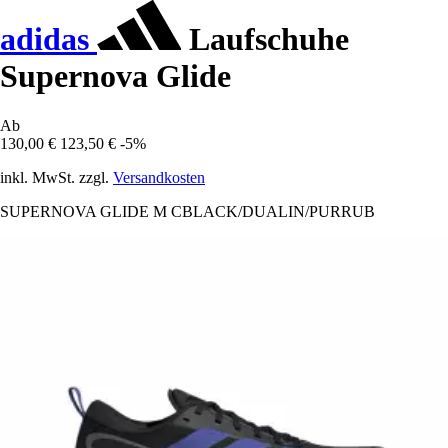
adidas
Laufschuhe
Supernova Glide
Ab
130,00 €
123,50 €
-5%
inkl. MwSt. zzgl.
Versandkosten
SUPERNOVA GLIDE M CBLACK/DUALIN/PURRUB