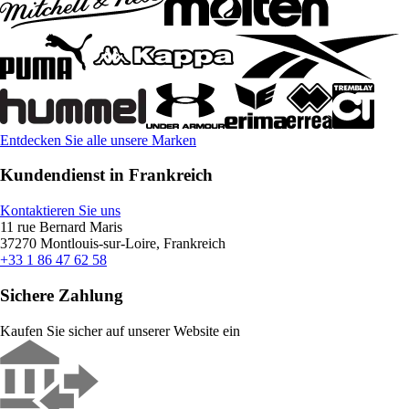
Entdecken Sie alle unsere Marken
Kundendienst in Frankreich
Kontaktieren Sie uns
11 rue Bernard Maris
37270 Montlouis-sur-Loire, Frankreich
+33 1 86 47 62 58
Sichere Zahlung
Kaufen Sie sicher auf unserer Website ein