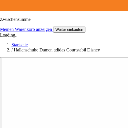
Zwischensumme
Meinen Warenkorb anzeigen
Weiter einkaufen
Loading...
Startseite
/
Hallenschuhe Damen adidas Courtstabil Disney