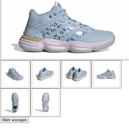
Mehr anzeigen