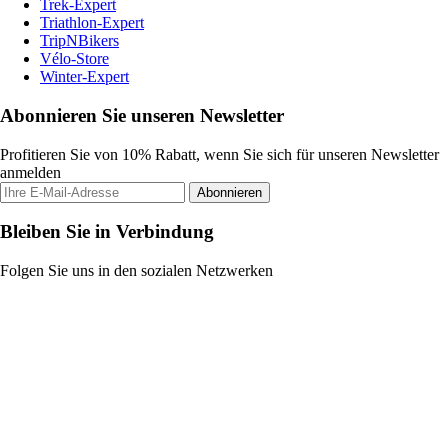
Trek-Expert
Triathlon-Expert
TripNBikers
Vélo-Store
Winter-Expert
Abonnieren Sie unseren Newsletter
Profitieren Sie von 10% Rabatt, wenn Sie sich für unseren Newsletter
anmelden
Abonnieren
Bleiben Sie in Verbindung
Folgen Sie uns in den sozialen Netzwerken