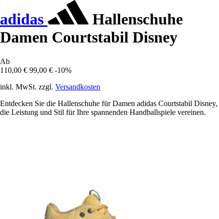
adidas
Hallenschuhe
Damen Courtstabil Disney
Ab
110,00 €
99,00 €
-10%
inkl. MwSt. zzgl.
Versandkosten
Entdecken Sie die Hallenschuhe für Damen adidas Courtstabil Disney,
die Leistung und Stil für Ihre spannenden Handballspiele vereinen.