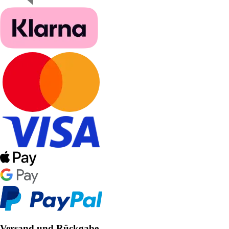
Versand und Rückgabe