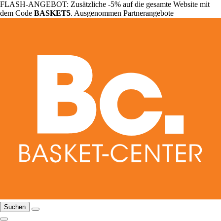
FLASH-ANGEBOT: Zusätzliche -5% auf die gesamte Website mit
dem Code
BASKET5
. Ausgenommen Partnerangebote
Suchen