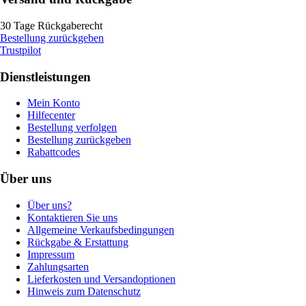
30 Tage Rückgaberecht
Bestellung zurückgeben
Trustpilot
Dienstleistungen
Mein Konto
Hilfecenter
Bestellung verfolgen
Bestellung zurückgeben
Rabattcodes
Über uns
Über uns?
Kontaktieren Sie uns
Allgemeine Verkaufsbedingungen
Rückgabe & Erstattung
Impressum
Zahlungsarten
Lieferkosten und Versandoptionen
Hinweis zum Datenschutz