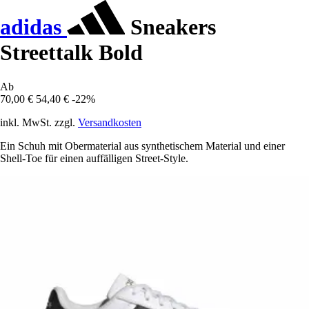
adidas
Sneakers
Streettalk Bold
Ab
70,00 €
54,40 €
-22%
inkl. MwSt. zzgl.
Versandkosten
Ein Schuh mit Obermaterial aus synthetischem Material und einer
Shell-Toe für einen auffälligen Street-Style.