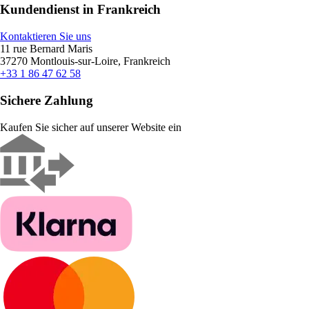
Kundendienst in Frankreich
Kontaktieren Sie uns
11 rue Bernard Maris
37270 Montlouis-sur-Loire, Frankreich
+33 1 86 47 62 58
Sichere Zahlung
Kaufen Sie sicher auf unserer Website ein