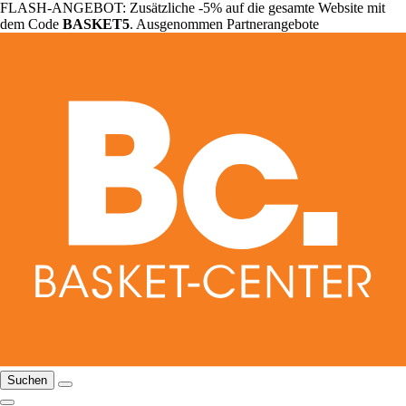
FLASH-ANGEBOT: Zusätzliche -5% auf die gesamte Website mit
dem Code
BASKET5
. Ausgenommen Partnerangebote
Suchen