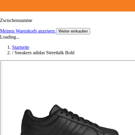
Zwischensumme
Meinen Warenkorb anzeigen
Weiter einkaufen
Loading...
Startseite
/
Sneakers adidas Streettalk Bold