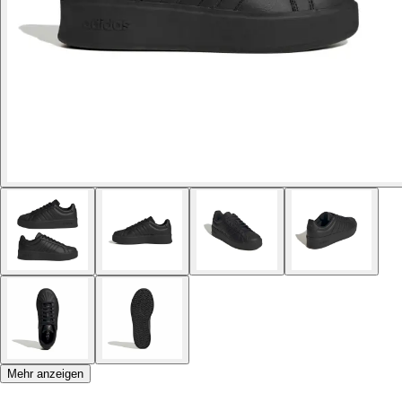
Mehr anzeigen