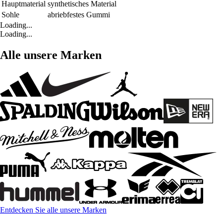
Hauptmaterial
synthetisches Material
Sohle
abriebfestes Gummi
Loading...
Loading...
Alle unsere Marken
Entdecken Sie alle unsere Marken