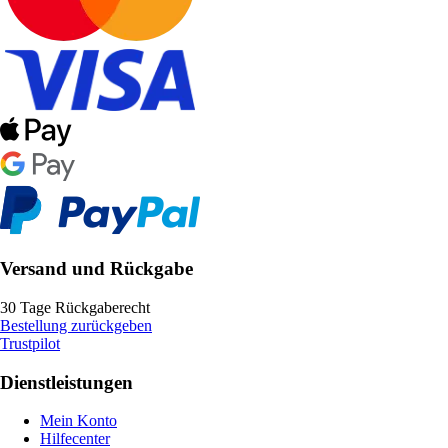
Versand und Rückgabe
30 Tage Rückgaberecht
Bestellung zurückgeben
Trustpilot
Dienstleistungen
Mein Konto
Hilfecenter