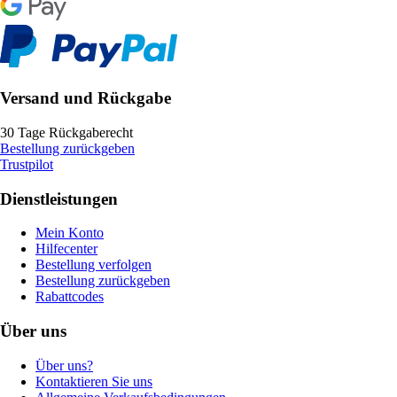
Versand und Rückgabe
30 Tage Rückgaberecht
Bestellung zurückgeben
Trustpilot
Dienstleistungen
Mein Konto
Hilfecenter
Bestellung verfolgen
Bestellung zurückgeben
Rabattcodes
Über uns
Über uns?
Kontaktieren Sie uns