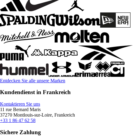
Entdecken Sie alle unsere Marken
Kundendienst in Frankreich
Kontaktieren Sie uns
11 rue Bernard Maris
37270 Montlouis-sur-Loire, Frankreich
+33 1 86 47 62 58
Sichere Zahlung