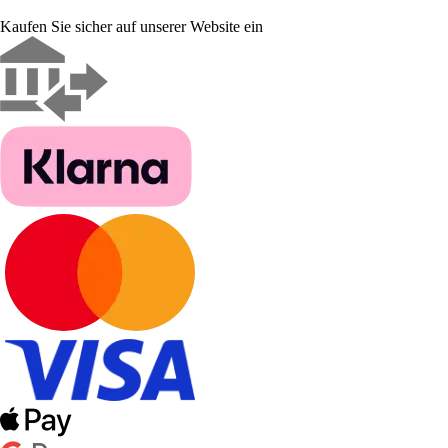
Kaufen Sie sicher auf unserer Website ein