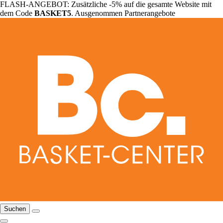
FLASH-ANGEBOT: Zusätzliche -5% auf die gesamte Website mit
dem Code
BASKET5
. Ausgenommen Partnerangebote
Suchen