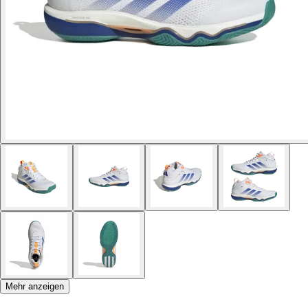
Mehr anzeigen