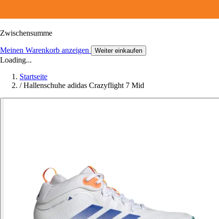
Zwischensumme
Meinen Warenkorb anzeigen
Weiter einkaufen
Loading...
Startseite
/
Hallenschuhe adidas Crazyflight 7 Mid