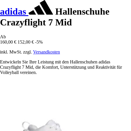
adidas
Hallenschuhe
Crazyflight 7 Mid
Ab
160,00 €
152,00 €
-5%
inkl. MwSt. zzgl.
Versandkosten
Entwickeln Sie Ihre Leistung mit den Hallenschuhen adidas
Crazyflight 7 Mid, die Komfort, Unterstützung und Reaktivität für
Volleyball vereinen.