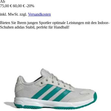
Ab
75,00 €
60,00 €
-20%
inkl. MwSt. zzgl.
Versandkosten
Bieten Sie Ihrem jungen Sportler optimale Leistungen mit den Indoor-
Schuhen adidas Stabil, perfekt für Handball!