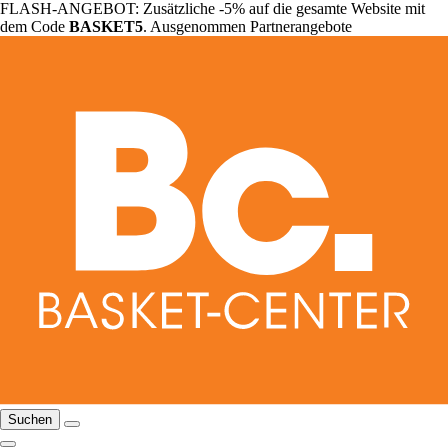
FLASH-ANGEBOT: Zusätzliche -5% auf die gesamte Website mit
dem Code
BASKET5
. Ausgenommen Partnerangebote
Suchen