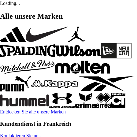
Loading...
Alle unsere Marken
Entdecken Sie alle unsere Marken
Kundendienst in Frankreich
Kontaktieren Sie uns