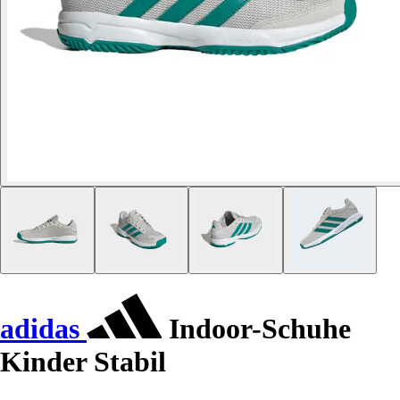
adidas
Indoor-Schuhe
Kinder Stabil