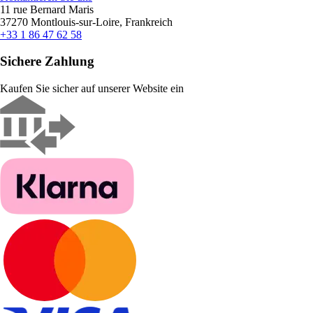
11 rue Bernard Maris
37270 Montlouis-sur-Loire, Frankreich
+33 1 86 47 62 58
Sichere Zahlung
Kaufen Sie sicher auf unserer Website ein