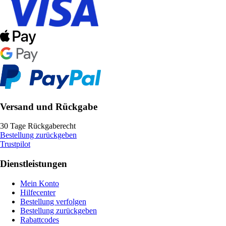
Versand und Rückgabe
30 Tage Rückgaberecht
Bestellung zurückgeben
Trustpilot
Dienstleistungen
Mein Konto
Hilfecenter
Bestellung verfolgen
Bestellung zurückgeben
Rabattcodes