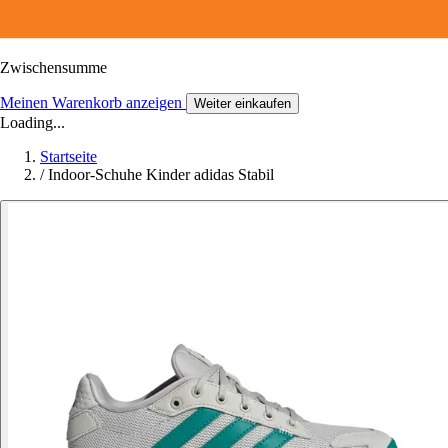
Zwischensumme
Meinen Warenkorb anzeigen
Weiter einkaufen
Loading...
Startseite
/
Indoor-Schuhe Kinder adidas Stabil