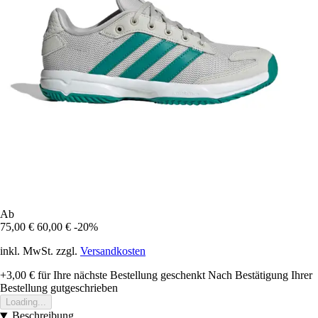
Ab
75,00 €
60,00 €
-20%
inkl. MwSt. zzgl.
Versandkosten
+3,00 €
für Ihre nächste Bestellung geschenkt
Nach Bestätigung Ihrer
Bestellung gutgeschrieben
Loading...
Beschreibung