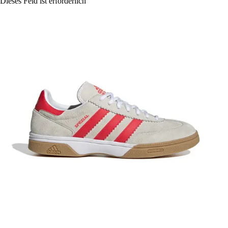
Dieses Feld ist erforderlich