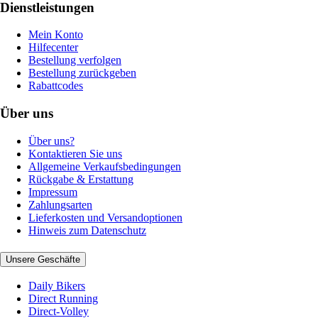
Dienstleistungen
Mein Konto
Hilfecenter
Bestellung verfolgen
Bestellung zurückgeben
Rabattcodes
Über uns
Über uns?
Kontaktieren Sie uns
Allgemeine Verkaufsbedingungen
Rückgabe & Erstattung
Impressum
Zahlungsarten
Lieferkosten und Versandoptionen
Hinweis zum Datenschutz
Unsere Geschäfte
Daily Bikers
Direct Running
Direct-Volley