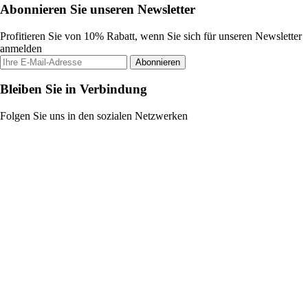
Abonnieren Sie unseren Newsletter
Profitieren Sie von 10% Rabatt, wenn Sie sich für unseren Newsletter
anmelden
Abonnieren
Bleiben Sie in Verbindung
Folgen Sie uns in den sozialen Netzwerken