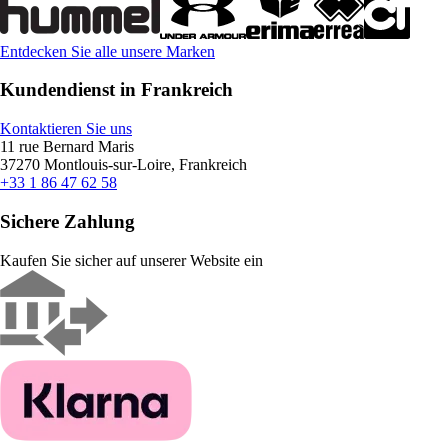
Entdecken Sie alle unsere Marken
Kundendienst in Frankreich
Kontaktieren Sie uns
11 rue Bernard Maris
37270 Montlouis-sur-Loire, Frankreich
+33 1 86 47 62 58
Sichere Zahlung
Kaufen Sie sicher auf unserer Website ein