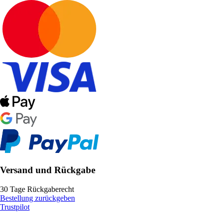
Versand und Rückgabe
30 Tage Rückgaberecht
Bestellung zurückgeben
Trustpilot