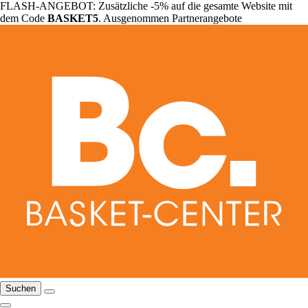
FLASH-ANGEBOT: Zusätzliche -5% auf die gesamte Website mit
dem Code
BASKET5
. Ausgenommen Partnerangebote
Suchen