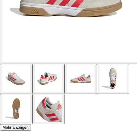
Mehr anzeigen