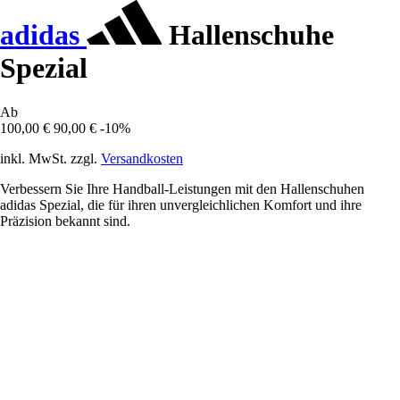
adidas
Hallenschuhe
Spezial
Ab
100,00 €
90,00 €
-10%
inkl. MwSt. zzgl.
Versandkosten
Verbessern Sie Ihre Handball-Leistungen mit den Hallenschuhen
adidas Spezial, die für ihren unvergleichlichen Komfort und ihre
Präzision bekannt sind.