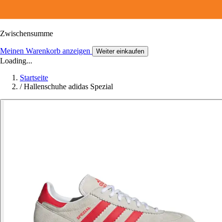
Zwischensumme
Meinen Warenkorb anzeigen
Weiter einkaufen
Loading...
Startseite
/
Hallenschuhe adidas Spezial