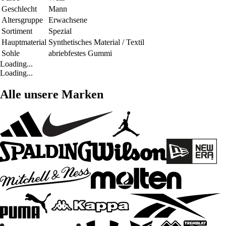
Geschlecht
Mann
Altersgruppe
Erwachsene
Sortiment
Spezial
Hauptmaterial
Synthetisches Material / Textil
Sohle
abriebfestes Gummi
Loading...
Loading...
Alle unsere Marken