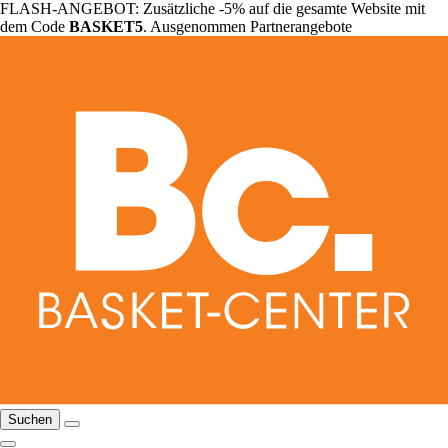
FLASH-ANGEBOT: Zusätzliche -5% auf die gesamte Website mit
dem Code
BASKET5
. Ausgenommen Partnerangebote
Suchen