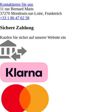
Kontaktieren Sie uns
11 rue Bernard Maris
37270 Montlouis-sur-Loire, Frankreich
+33 1 86 47 62 58
Sichere Zahlung
Kaufen Sie sicher auf unserer Website ein