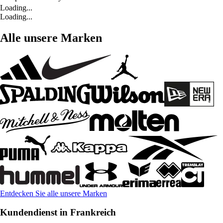
Loading...
Loading...
Alle unsere Marken
Entdecken Sie alle unsere Marken
Kundendienst in Frankreich