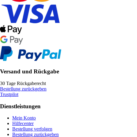
Versand und Rückgabe
30 Tage Rückgaberecht
Bestellung zurückgeben
Trustpilot
Dienstleistungen
Mein Konto
Hilfecenter
Bestellung verfolgen
Bestellung zurückgeben