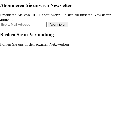
Abonnieren Sie unseren Newsletter
Profitieren Sie von 10% Rabatt, wenn Sie sich für unseren Newsletter
anmelden
Abonnieren
Bleiben Sie in Verbindung
Folgen Sie uns in den sozialen Netzwerken