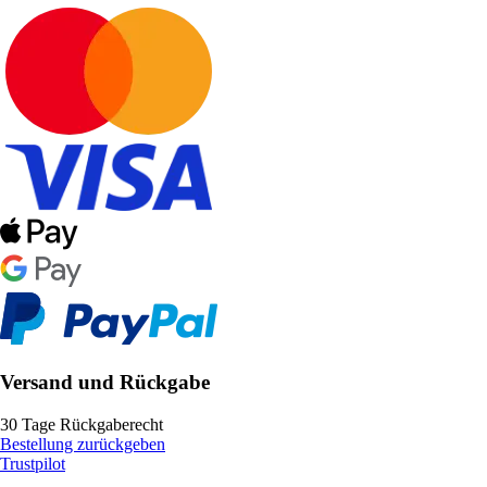
Versand und Rückgabe
30 Tage Rückgaberecht
Bestellung zurückgeben
Trustpilot