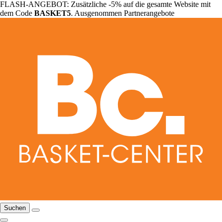
FLASH-ANGEBOT: Zusätzliche -5% auf die gesamte Website mit
dem Code
BASKET5
. Ausgenommen Partnerangebote
Suchen