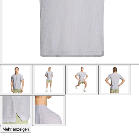
Mehr anzeigen