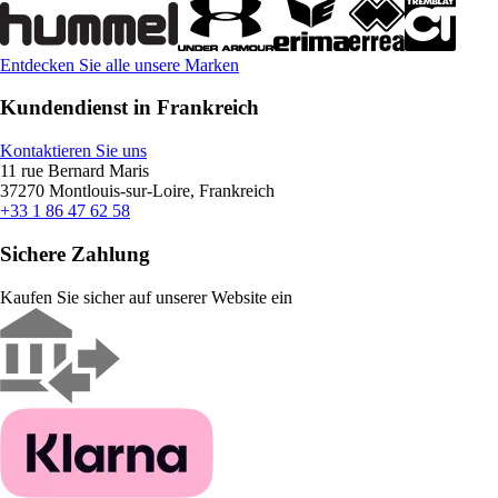
Entdecken Sie alle unsere Marken
Kundendienst in Frankreich
Kontaktieren Sie uns
11 rue Bernard Maris
37270 Montlouis-sur-Loire, Frankreich
+33 1 86 47 62 58
Sichere Zahlung
Kaufen Sie sicher auf unserer Website ein