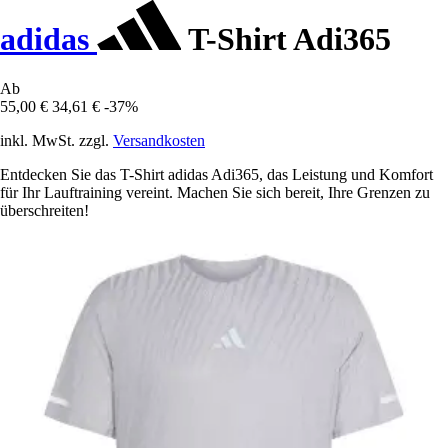
adidas
T-Shirt Adi365
Ab
55,00 €
34,61 €
-37%
inkl. MwSt. zzgl.
Versandkosten
Entdecken Sie das T-Shirt adidas Adi365, das Leistung und Komfort
für Ihr Lauftraining vereint. Machen Sie sich bereit, Ihre Grenzen zu
überschreiten!