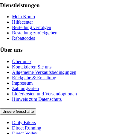
Dienstleistungen
Mein Konto
Hilfecenter
Bestellung verfolgen
Bestellung zurückgeben
Rabattcodes
Über uns
Über uns?
Kontaktieren Sie uns
Allgemeine Verkaufsbedingungen
Rückgabe & Erstattung
Impressum
Zahlungsarten
Lieferkosten und Versandoptionen
Hinweis zum Datenschutz
Unsere Geschäfte
Daily Bikers
Direct Running
Direct-Volley