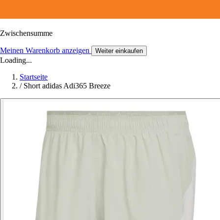
Zwischensumme
Meinen Warenkorb anzeigen
Weiter einkaufen
Loading...
Startseite
/
Short adidas Adi365 Breeze