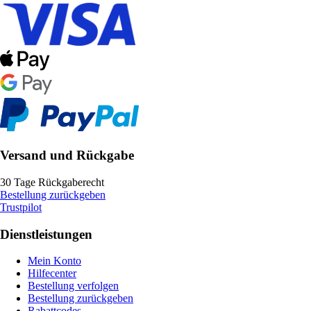
Versand und Rückgabe
30 Tage Rückgaberecht
Bestellung zurückgeben
Trustpilot
Dienstleistungen
Mein Konto
Hilfecenter
Bestellung verfolgen
Bestellung zurückgeben
Rabattcodes