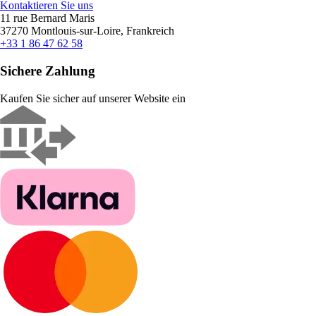
Kontaktieren Sie uns
11 rue Bernard Maris
37270 Montlouis-sur-Loire, Frankreich
+33 1 86 47 62 58
Sichere Zahlung
Kaufen Sie sicher auf unserer Website ein