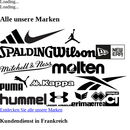
Loading...
Loading...
Alle unsere Marken
Entdecken Sie alle unsere Marken
Kundendienst in Frankreich