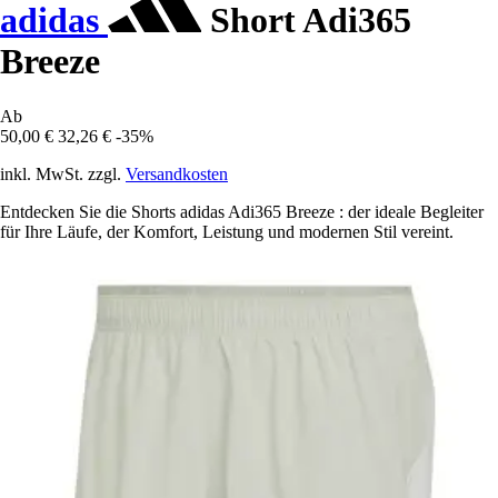
adidas
Short Adi365
Breeze
Ab
50,00 €
32,26 €
-35%
inkl. MwSt. zzgl.
Versandkosten
Entdecken Sie die Shorts adidas Adi365 Breeze : der ideale Begleiter
für Ihre Läufe, der Komfort, Leistung und modernen Stil vereint.