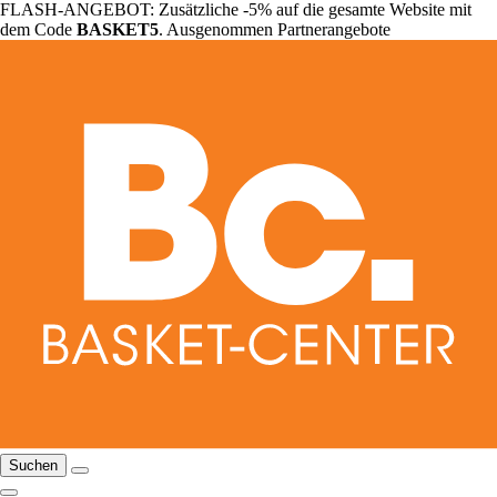
FLASH-ANGEBOT: Zusätzliche -5% auf die gesamte Website mit
dem Code
BASKET5
. Ausgenommen Partnerangebote
Suchen