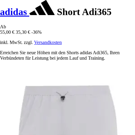
adidas
Short Adi365
Ab
55,00 €
35,30 €
-36%
inkl. MwSt. zzgl.
Versandkosten
Erreichen Sie neue Höhen mit den Shorts adidas Adi365, Ihren
Verbündeten für Leistung bei jedem Lauf und Training.