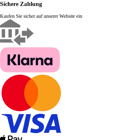
Sichere Zahlung
Kaufen Sie sicher auf unserer Website ein