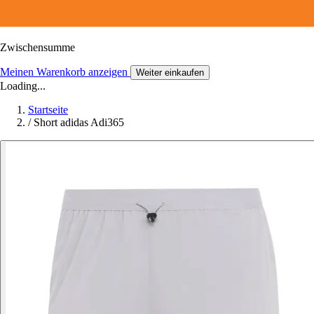
Zwischensumme
Meinen Warenkorb anzeigen
Weiter einkaufen
Loading...
Startseite
/
Short adidas Adi365