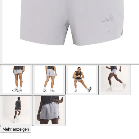
Mehr anzeigen