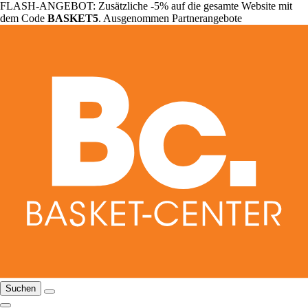
FLASH-ANGEBOT: Zusätzliche -5% auf die gesamte Website mit
dem Code
BASKET5
. Ausgenommen Partnerangebote
Suchen