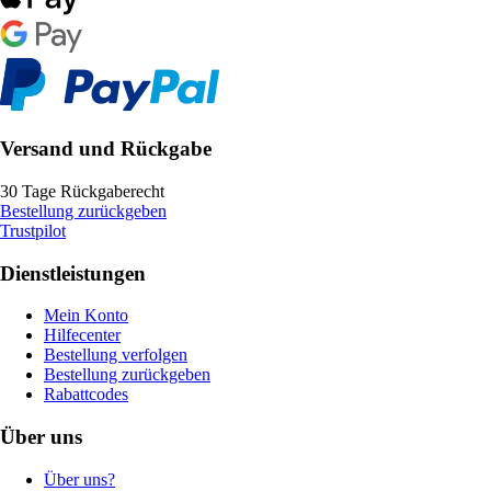
Versand und Rückgabe
30 Tage Rückgaberecht
Bestellung zurückgeben
Trustpilot
Dienstleistungen
Mein Konto
Hilfecenter
Bestellung verfolgen
Bestellung zurückgeben
Rabattcodes
Über uns
Über uns?