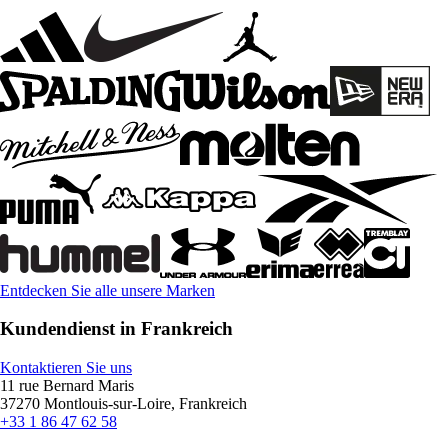
Entdecken Sie alle unsere Marken
Kundendienst in Frankreich
Kontaktieren Sie uns
11 rue Bernard Maris
37270 Montlouis-sur-Loire, Frankreich
+33 1 86 47 62 58