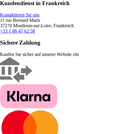
Kundendienst in Frankreich
Kontaktieren Sie uns
11 rue Bernard Maris
37270 Montlouis-sur-Loire, Frankreich
+33 1 86 47 62 58
Sichere Zahlung
Kaufen Sie sicher auf unserer Website ein