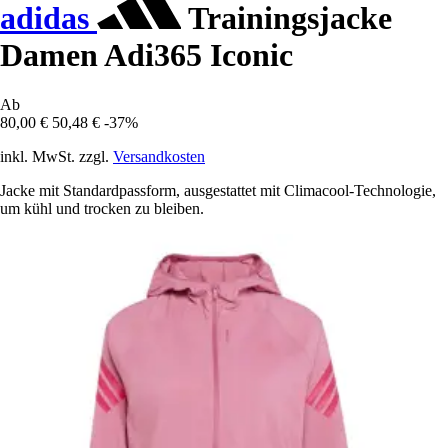
adidas
Trainingsjacke
Damen Adi365 Iconic
Ab
80,00 €
50,48 €
-37%
inkl. MwSt. zzgl.
Versandkosten
Jacke mit Standardpassform, ausgestattet mit Climacool-Technologie,
um kühl und trocken zu bleiben.