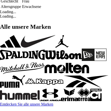
Geschlecht
Frau
Altersgruppe
Erwachsene
Loading...
Loading...
Alle unsere Marken
Entdecken Sie alle unsere Marken