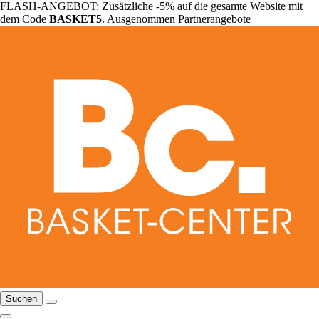
FLASH-ANGEBOT: Zusätzliche -5% auf die gesamte Website mit
dem Code
BASKET5
. Ausgenommen Partnerangebote
Suchen