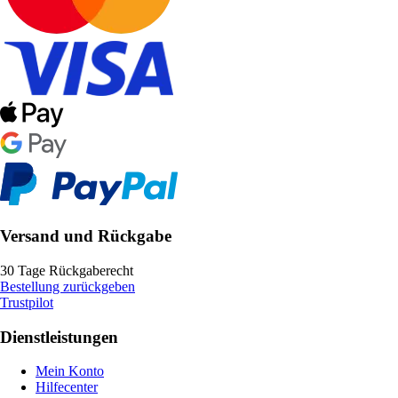
Versand und Rückgabe
30 Tage Rückgaberecht
Bestellung zurückgeben
Trustpilot
Dienstleistungen
Mein Konto
Hilfecenter