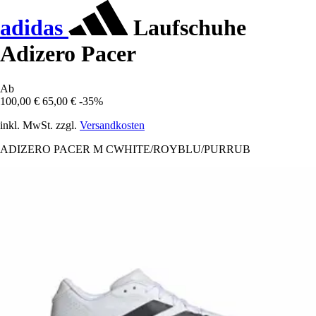
adidas
Laufschuhe
Adizero Pacer
Ab
100,00 €
65,00 €
-35%
inkl. MwSt. zzgl.
Versandkosten
ADIZERO PACER M CWHITE/ROYBLU/PURRUB