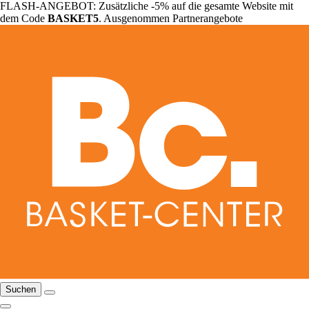
FLASH-ANGEBOT: Zusätzliche -5% auf die gesamte Website mit
dem Code
BASKET5
. Ausgenommen Partnerangebote
Suchen