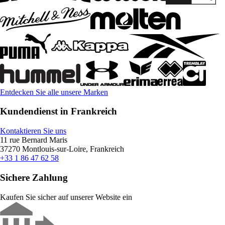
Entdecken Sie alle unsere Marken
Kundendienst in Frankreich
Kontaktieren Sie uns
11 rue Bernard Maris
37270 Montlouis-sur-Loire, Frankreich
+33 1 86 47 62 58
Sichere Zahlung
Kaufen Sie sicher auf unserer Website ein