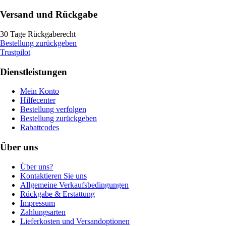
Versand und Rückgabe
30 Tage Rückgaberecht
Bestellung zurückgeben
Trustpilot
Dienstleistungen
Mein Konto
Hilfecenter
Bestellung verfolgen
Bestellung zurückgeben
Rabattcodes
Über uns
Über uns?
Kontaktieren Sie uns
Allgemeine Verkaufsbedingungen
Rückgabe & Erstattung
Impressum
Zahlungsarten
Lieferkosten und Versandoptionen