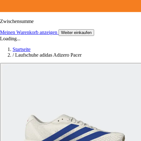
Zwischensumme
Meinen Warenkorb anzeigen
Weiter einkaufen
Loading...
Startseite
/
Laufschuhe adidas Adizero Pacer