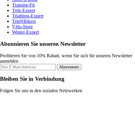
Training-Fit
Trek-Expert
Triathlon-Expert
TripNBikers
Vélo-Store
Winter-Expert
Abonnieren Sie unseren Newsletter
Profitieren Sie von 10% Rabatt, wenn Sie sich für unseren Newsletter
anmelden
Abonnieren
Bleiben Sie in Verbindung
Folgen Sie uns in den sozialen Netzwerken