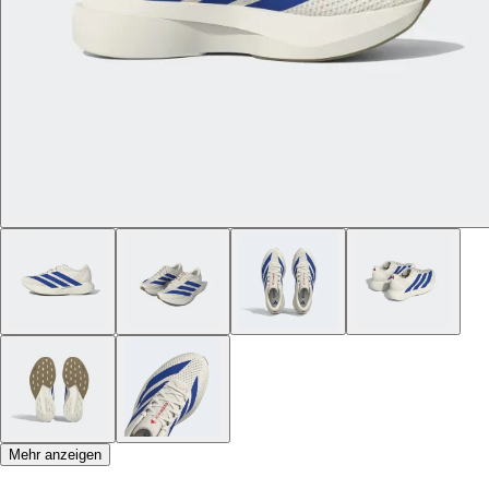
Mehr anzeigen