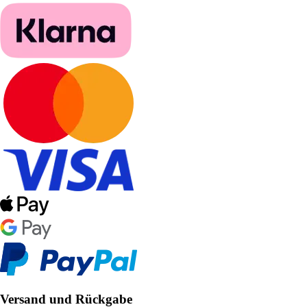
Versand und Rückgabe