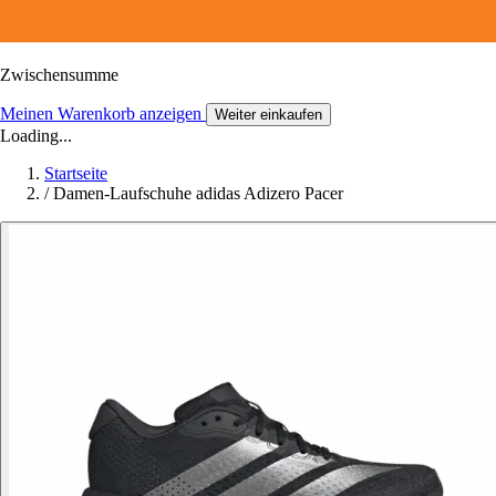
Zwischensumme
Meinen Warenkorb anzeigen
Weiter einkaufen
Loading...
Startseite
/
Damen-Laufschuhe adidas Adizero Pacer