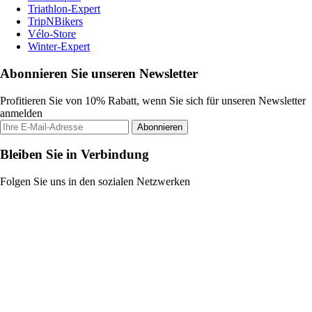
Triathlon-Expert
TripNBikers
Vélo-Store
Winter-Expert
Abonnieren Sie unseren Newsletter
Profitieren Sie von 10% Rabatt, wenn Sie sich für unseren Newsletter
anmelden
Abonnieren
Bleiben Sie in Verbindung
Folgen Sie uns in den sozialen Netzwerken