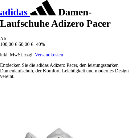
adidas
Damen-
Laufschuhe Adizero Pacer
Ab
100,00 €
60,00 €
-40%
inkl. MwSt. zzgl.
Versandkosten
Entdecken Sie die adidas Adizero Pacer, den leistungsstarken
Damenlaufschuh, der Komfort, Leichtigkeit und modernes Design
vereint.