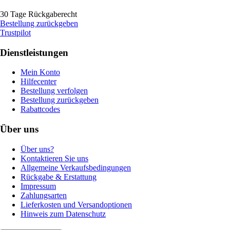
30 Tage Rückgaberecht
Bestellung zurückgeben
Trustpilot
Dienstleistungen
Mein Konto
Hilfecenter
Bestellung verfolgen
Bestellung zurückgeben
Rabattcodes
Über uns
Über uns?
Kontaktieren Sie uns
Allgemeine Verkaufsbedingungen
Rückgabe & Erstattung
Impressum
Zahlungsarten
Lieferkosten und Versandoptionen
Hinweis zum Datenschutz