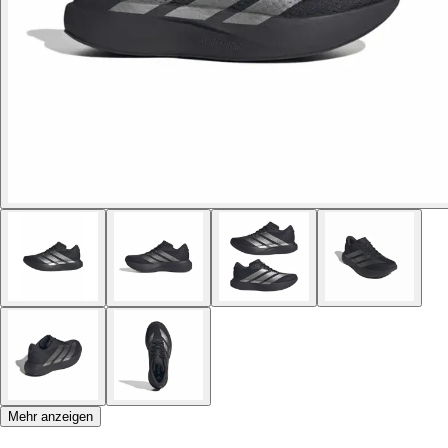
Mehr anzeigen