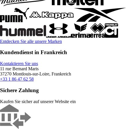
Entdecken Sie alle unsere Marken
Kundendienst in Frankreich
Kontaktieren Sie uns
11 rue Bernard Maris
37270 Montlouis-sur-Loire, Frankreich
+33 1 86 47 62 58
Sichere Zahlung
Kaufen Sie sicher auf unserer Website ein