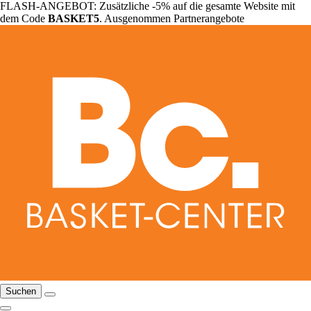
FLASH-ANGEBOT: Zusätzliche -5% auf die gesamte Website mit
dem Code
BASKET5
. Ausgenommen Partnerangebote
Suchen