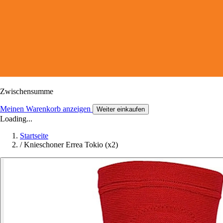
Zwischensumme
Meinen Warenkorb anzeigen
Weiter einkaufen
Loading...
Startseite
/
Knieschoner Errea Tokio (x2)