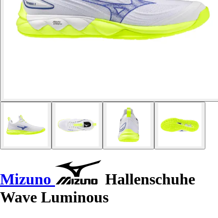
Mizuno
Hallenschuhe
Wave Luminous