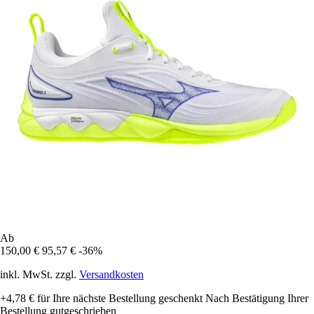
Ab
150,00 €
95,57 €
-36%
inkl. MwSt. zzgl.
Versandkosten
+4,78 €
für Ihre nächste Bestellung geschenkt
Nach Bestätigung Ihrer
Bestellung gutgeschrieben