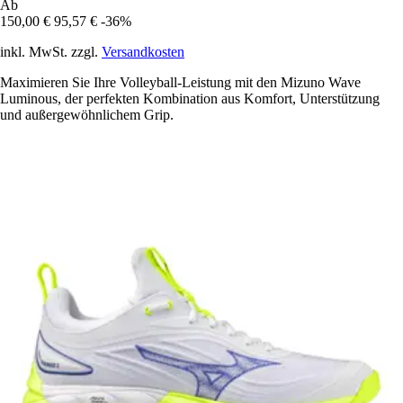
Ab
150,00 €
95,57 €
-36%
inkl. MwSt. zzgl.
Versandkosten
Maximieren Sie Ihre Volleyball-Leistung mit den Mizuno Wave
Luminous, der perfekten Kombination aus Komfort, Unterstützung
und außergewöhnlichem Grip.