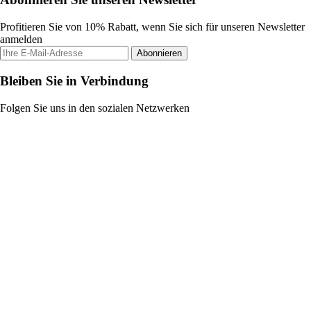
Profitieren Sie von 10% Rabatt, wenn Sie sich für unseren Newsletter
anmelden
Abonnieren
Bleiben Sie in Verbindung
Folgen Sie uns in den sozialen Netzwerken