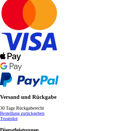
Versand und Rückgabe
30 Tage Rückgaberecht
Bestellung zurückgeben
Trustpilot
Dienstleistungen