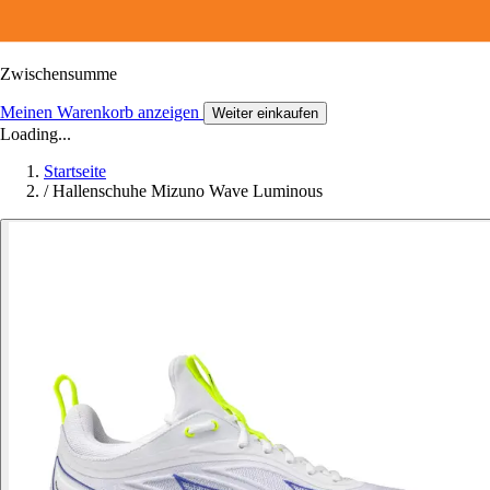
Zwischensumme
Meinen Warenkorb anzeigen
Weiter einkaufen
Loading...
Startseite
/
Hallenschuhe Mizuno Wave Luminous