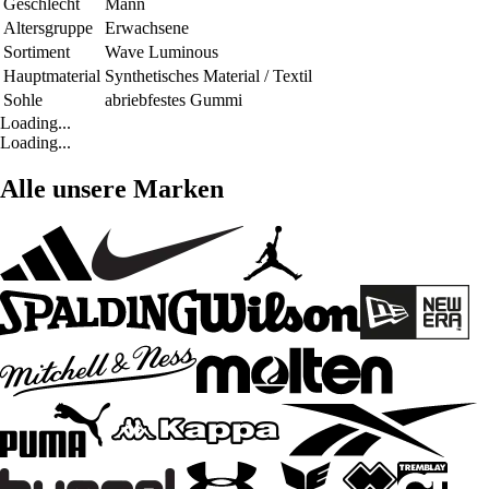
Geschlecht
Mann
Altersgruppe
Erwachsene
Sortiment
Wave Luminous
Hauptmaterial
Synthetisches Material / Textil
Sohle
abriebfestes Gummi
Loading...
Loading...
Alle unsere Marken