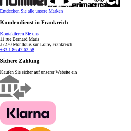
Entdecken Sie alle unsere Marken
Kundendienst in Frankreich
Kontaktieren Sie uns
11 rue Bernard Maris
37270 Montlouis-sur-Loire, Frankreich
+33 1 86 47 62 58
Sichere Zahlung
Kaufen Sie sicher auf unserer Website ein