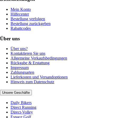
Mein Konto
Hilfecenter
Bestellung verfolgen
Bestellung zurückgeben
Rabattcodes
Über uns
Über uns?
Kontaktieren Sie uns
Allgemeine Verkaufsbedingungen
Rückgabe & Erstattung
Impressum
Zahlungsarten
Lieferkosten und Versandoptionen
Hinweis zum Datenschutz
Unsere Geschäfte
Daily Bikers
Direct Running
Direct-Volley
Espace Golf