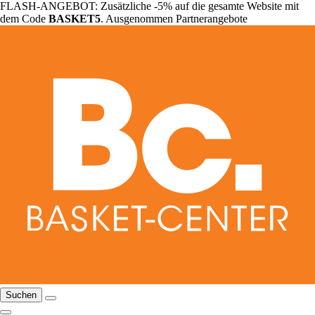
FLASH-ANGEBOT: Zusätzliche -5% auf die gesamte Website mit
dem Code
BASKET5
. Ausgenommen Partnerangebote
Suchen