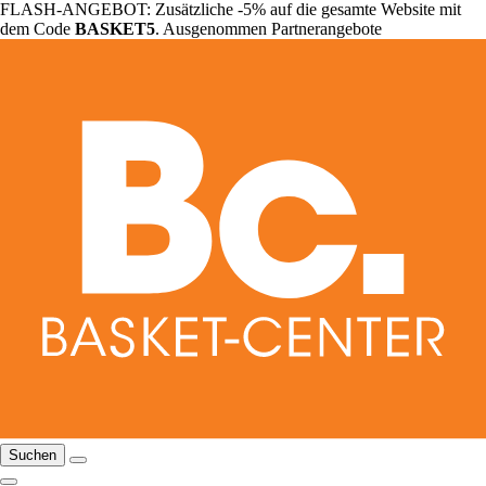
FLASH-ANGEBOT: Zusätzliche -5% auf die gesamte Website mit
dem Code
BASKET5
. Ausgenommen Partnerangebote
Suchen