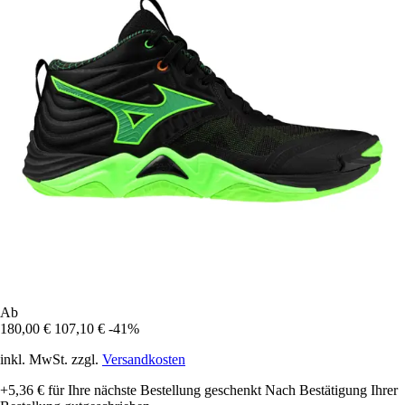
Ab
180,00 €
107,10 €
-41%
inkl. MwSt. zzgl.
Versandkosten
+5,36 €
für Ihre nächste Bestellung geschenkt
Nach Bestätigung Ihrer