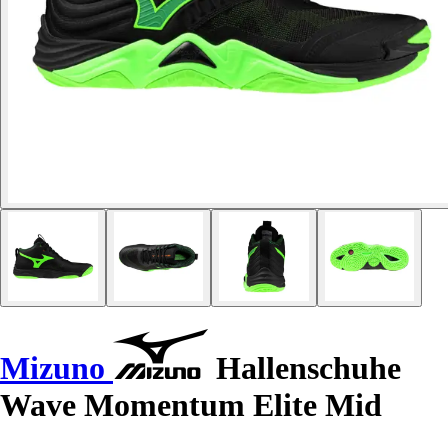
Mizuno
Hallenschuhe
Wave Momentum Elite Mid