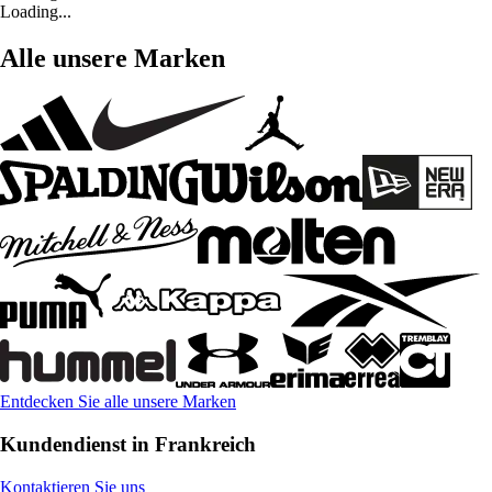
Loading...
Alle unsere Marken
Entdecken Sie alle unsere Marken
Kundendienst in Frankreich
Kontaktieren Sie uns