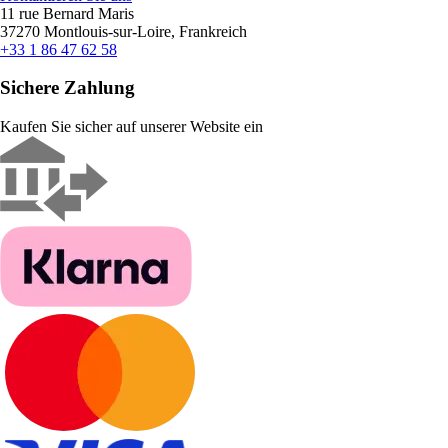
11 rue Bernard Maris
37270 Montlouis-sur-Loire, Frankreich
+33 1 86 47 62 58
Sichere Zahlung
Kaufen Sie sicher auf unserer Website ein