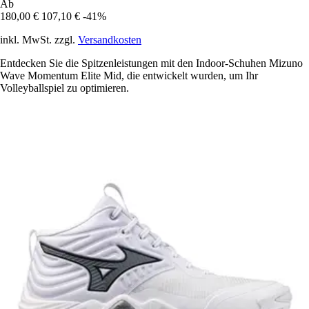
Ab
180,00 €
107,10 €
-41%
inkl. MwSt. zzgl.
Versandkosten
Entdecken Sie die Spitzenleistungen mit den Indoor-Schuhen Mizuno
Wave Momentum Elite Mid, die entwickelt wurden, um Ihr
Volleyballspiel zu optimieren.