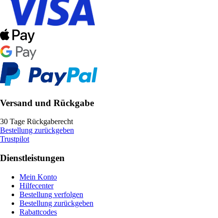
Versand und Rückgabe
30 Tage Rückgaberecht
Bestellung zurückgeben
Trustpilot
Dienstleistungen
Mein Konto
Hilfecenter
Bestellung verfolgen
Bestellung zurückgeben
Rabattcodes