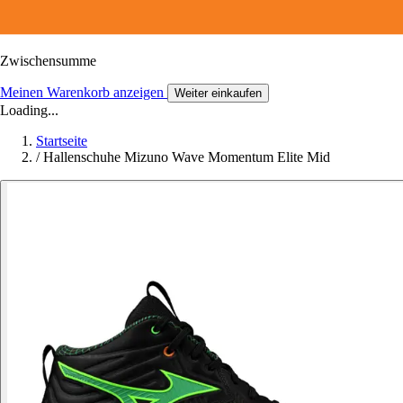
Zwischensumme
Meinen Warenkorb anzeigen
Weiter einkaufen
Loading...
Startseite
/
Hallenschuhe Mizuno Wave Momentum Elite Mid