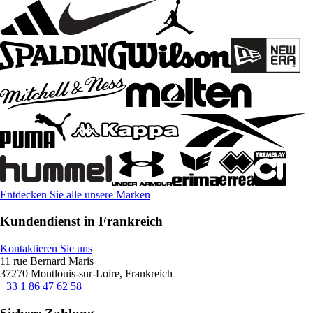
Entdecken Sie alle unsere Marken
Kundendienst in Frankreich
Kontaktieren Sie uns
11 rue Bernard Maris
37270 Montlouis-sur-Loire, Frankreich
+33 1 86 47 62 58