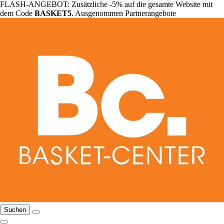
FLASH-ANGEBOT: Zusätzliche -5% auf die gesamte Website mit
dem Code
BASKET5
. Ausgenommen Partnerangebote
Suchen