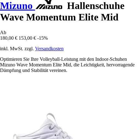
Mizuno
Hallenschuhe
Wave Momentum Elite Mid
Ab
180,00 €
153,00 €
-15%
inkl. MwSt. zzgl.
Versandkosten
Optimieren Sie Ihre Volleyball-Leistung mit den Indoor-Schuhen
Mizuno Wave Momentum Elite Mid, die Leichtigkeit, hervorragende
Dämpfung und Stabilität vereinen.