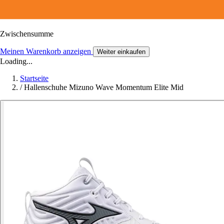
Zwischensumme
Meinen Warenkorb anzeigen
Weiter einkaufen
Loading...
Startseite
/
Hallenschuhe Mizuno Wave Momentum Elite Mid