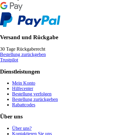
Versand und Rückgabe
30 Tage Rückgaberecht
Bestellung zurückgeben
Trustpilot
Dienstleistungen
Mein Konto
Hilfecenter
Bestellung verfolgen
Bestellung zurückgeben
Rabattcodes
Über uns
Über uns?
Kontaktieren Sie uns