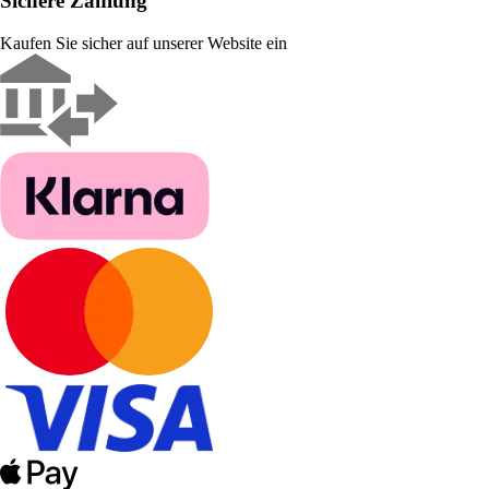
Sichere Zahlung
Kaufen Sie sicher auf unserer Website ein