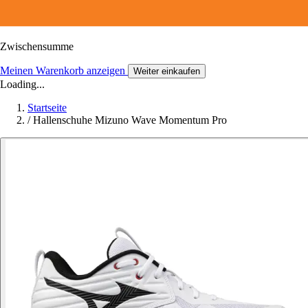
Zwischensumme
Meinen Warenkorb anzeigen
Weiter einkaufen
Loading...
Startseite
/
Hallenschuhe Mizuno Wave Momentum Pro