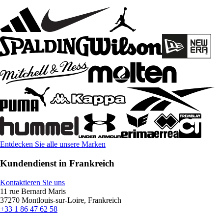
Entdecken Sie alle unsere Marken
Kundendienst in Frankreich
Kontaktieren Sie uns
11 rue Bernard Maris
37270 Montlouis-sur-Loire, Frankreich
+33 1 86 47 62 58