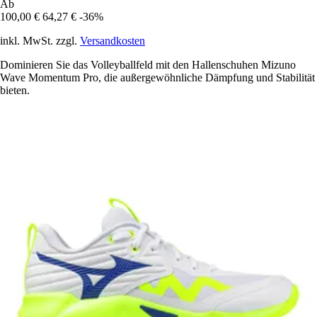
Ab
100,00 €
64,27 €
-36%
inkl. MwSt. zzgl.
Versandkosten
Dominieren Sie das Volleyballfeld mit den Hallenschuhen Mizuno
Wave Momentum Pro, die außergewöhnliche Dämpfung und Stabilität
bieten.