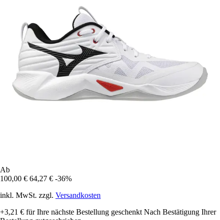
Ab
100,00 €
64,27 €
-36%
inkl. MwSt. zzgl.
Versandkosten
+3,21 €
für Ihre nächste Bestellung geschenkt
Nach Bestätigung Ihrer