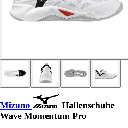
Mizuno
Hallenschuhe
Wave Momentum Pro