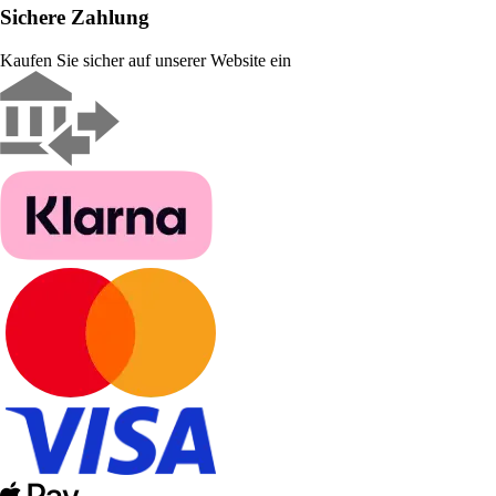
Sichere Zahlung
Kaufen Sie sicher auf unserer Website ein