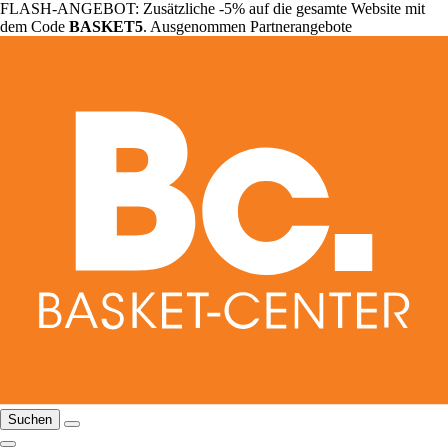
FLASH-ANGEBOT: Zusätzliche -5% auf die gesamte Website mit
dem Code
BASKET5
. Ausgenommen Partnerangebote
Suchen