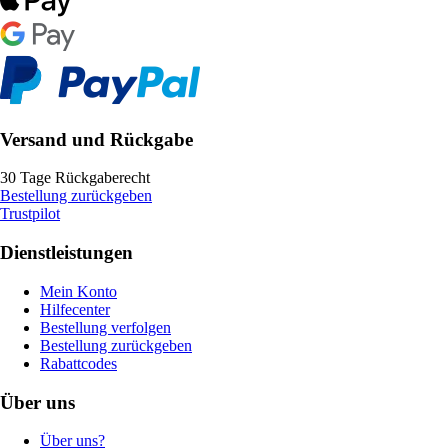
Versand und Rückgabe
30 Tage Rückgaberecht
Bestellung zurückgeben
Trustpilot
Dienstleistungen
Mein Konto
Hilfecenter
Bestellung verfolgen
Bestellung zurückgeben
Rabattcodes
Über uns
Über uns?