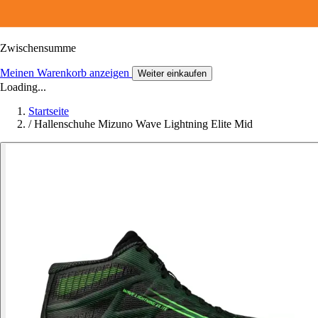
Zwischensumme
Meinen Warenkorb anzeigen
Weiter einkaufen
Loading...
Startseite
/
Hallenschuhe Mizuno Wave Lightning Elite Mid