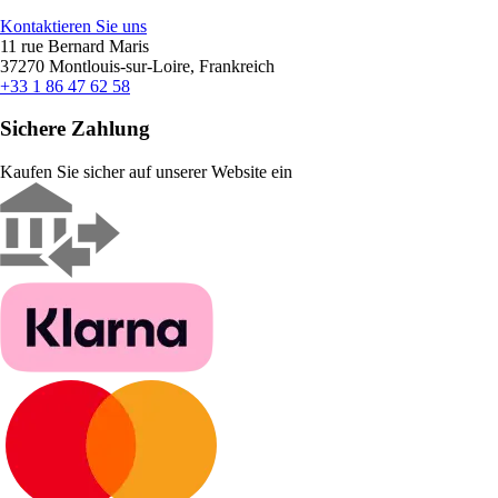
Kontaktieren Sie uns
11 rue Bernard Maris
37270 Montlouis-sur-Loire, Frankreich
+33 1 86 47 62 58
Sichere Zahlung
Kaufen Sie sicher auf unserer Website ein