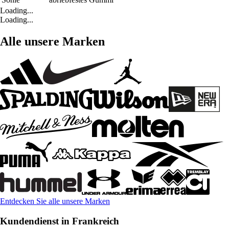
Loading...
Loading...
Alle unsere Marken
Entdecken Sie alle unsere Marken
Kundendienst in Frankreich