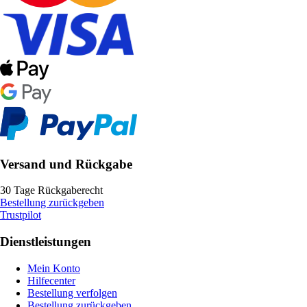
Versand und Rückgabe
30 Tage Rückgaberecht
Bestellung zurückgeben
Trustpilot
Dienstleistungen
Mein Konto
Hilfecenter
Bestellung verfolgen
Bestellung zurückgeben