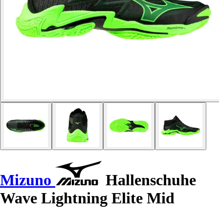
Mizuno
Hallenschuhe
Wave Lightning Elite Mid