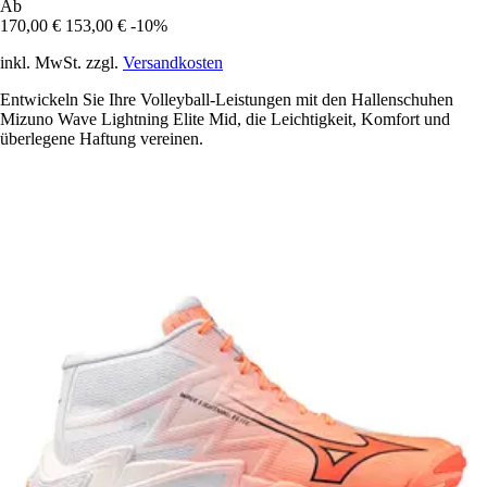
Ab
170,00 €
153,00 €
-10%
inkl. MwSt. zzgl.
Versandkosten
Entwickeln Sie Ihre Volleyball-Leistungen mit den Hallenschuhen
Mizuno Wave Lightning Elite Mid, die Leichtigkeit, Komfort und
überlegene Haftung vereinen.