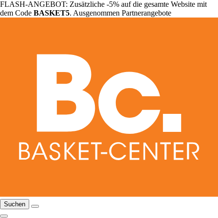
FLASH-ANGEBOT: Zusätzliche -5% auf die gesamte Website mit
dem Code
BASKET5
. Ausgenommen Partnerangebote
Suchen