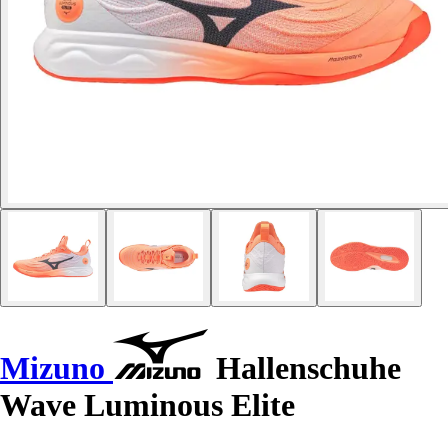
Mizuno
Hallenschuhe
Wave Luminous Elite