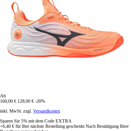
Ab
160,00 €
128,00 €
-20%
inkl. MwSt. zzgl.
Versandkosten
Sparen Sie 5%
mit dem Code
EXTRA
+6,40 €
für Ihre nächste Bestellung geschenkt
Nach Bestätigung Ihrer