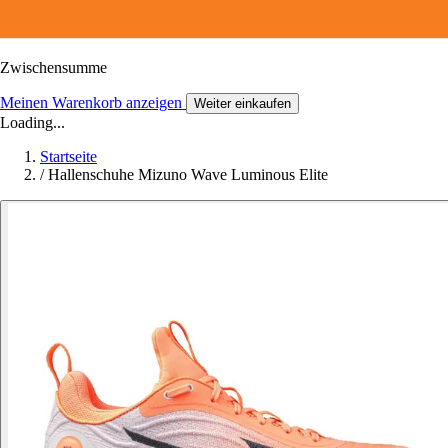
Zwischensumme
Meinen Warenkorb anzeigen
Weiter einkaufen
Loading...
Startseite
/
Hallenschuhe Mizuno Wave Luminous Elite