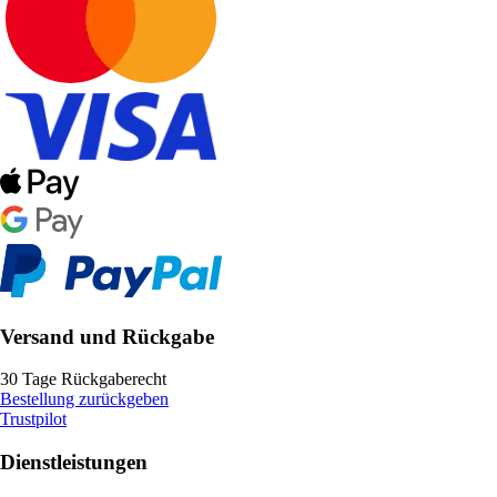
Versand und Rückgabe
30 Tage Rückgaberecht
Bestellung zurückgeben
Trustpilot
Dienstleistungen