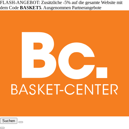
FLASH-ANGEBOT: Zusätzliche -5% auf die gesamte Website mit
dem Code
BASKET5
. Ausgenommen Partnerangebote
Suchen