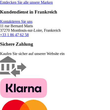
Entdecken Sie alle unsere Marken
Kundendienst in Frankreich
Kontaktieren Sie uns
11 rue Bernard Maris
37270 Montlouis-sur-Loire, Frankreich
+33 1 86 47 62 58
Sichere Zahlung
Kaufen Sie sicher auf unserer Website ein