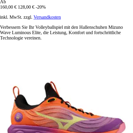
Ab
160,00 €
128,00 €
-20%
inkl. MwSt. zzgl.
Versandkosten
Verbessern Sie Ihr Volleyballspiel mit den Hallenschuhen Mizuno
Wave Luminous Elite, die Leistung, Komfort und fortschrittliche
Technologie vereinen.