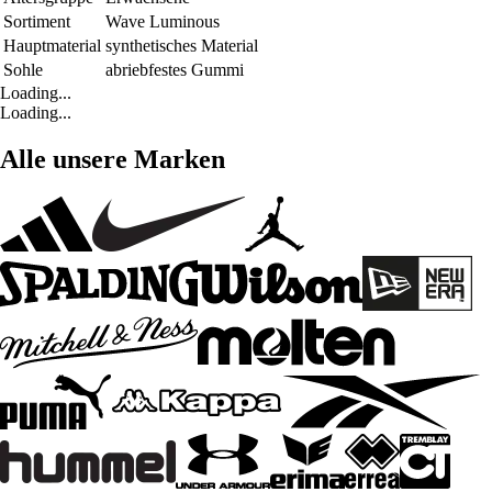
Sortiment
Wave Luminous
Hauptmaterial
synthetisches Material
Sohle
abriebfestes Gummi
Loading...
Loading...
Alle unsere Marken