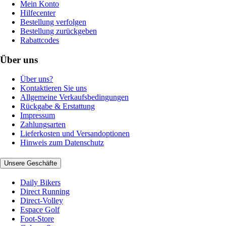
Mein Konto
Hilfecenter
Bestellung verfolgen
Bestellung zurückgeben
Rabattcodes
Über uns
Über uns?
Kontaktieren Sie uns
Allgemeine Verkaufsbedingungen
Rückgabe & Erstattung
Impressum
Zahlungsarten
Lieferkosten und Versandoptionen
Hinweis zum Datenschutz
Unsere Geschäfte
Daily Bikers
Direct Running
Direct-Volley
Espace Golf
Foot-Store