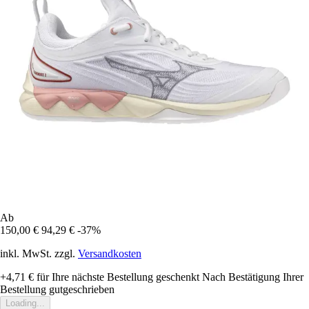
Ab
150,00 €
94,29 €
-37%
inkl. MwSt. zzgl.
Versandkosten
+4,71 €
für Ihre nächste Bestellung geschenkt
Nach Bestätigung Ihrer
Bestellung gutgeschrieben
Loading...