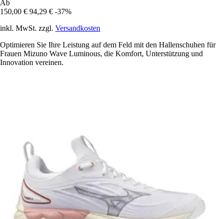
Ab
150,00 €
94,29 €
-37%
inkl. MwSt. zzgl.
Versandkosten
Optimieren Sie Ihre Leistung auf dem Feld mit den Hallenschuhen für
Frauen Mizuno Wave Luminous, die Komfort, Unterstützung und
Innovation vereinen.