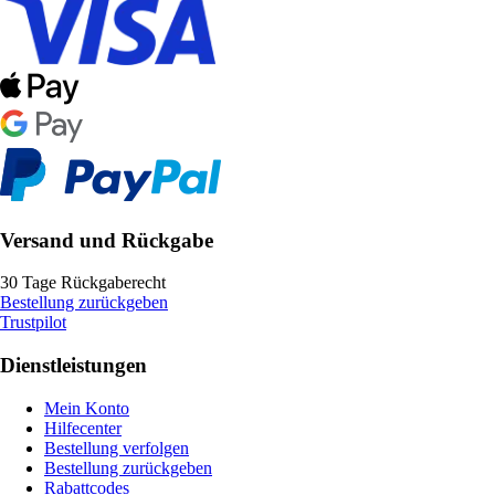
Versand und Rückgabe
30 Tage Rückgaberecht
Bestellung zurückgeben
Trustpilot
Dienstleistungen
Mein Konto
Hilfecenter
Bestellung verfolgen
Bestellung zurückgeben
Rabattcodes