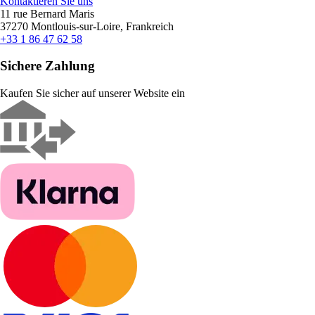
Kontaktieren Sie uns
11 rue Bernard Maris
37270 Montlouis-sur-Loire, Frankreich
+33 1 86 47 62 58
Sichere Zahlung
Kaufen Sie sicher auf unserer Website ein