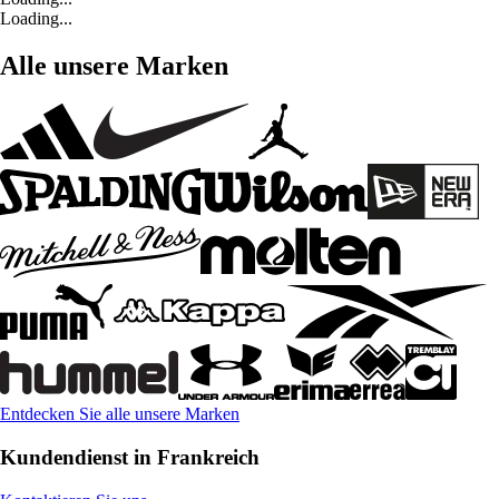
Loading...
Alle unsere Marken
Entdecken Sie alle unsere Marken
Kundendienst in Frankreich