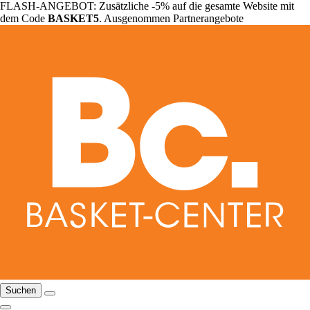
FLASH-ANGEBOT: Zusätzliche -5% auf die gesamte Website mit
dem Code
BASKET5
. Ausgenommen Partnerangebote
Suchen