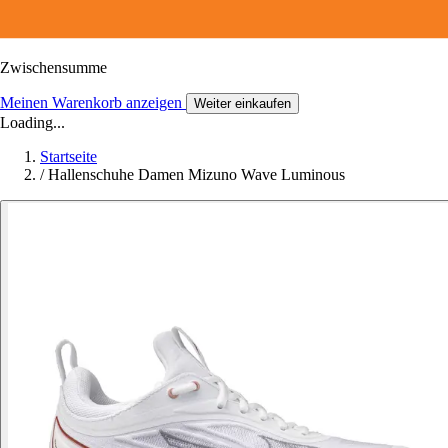
Zwischensumme
Meinen Warenkorb anzeigen
Weiter einkaufen
Loading...
Startseite
/
Hallenschuhe Damen Mizuno Wave Luminous