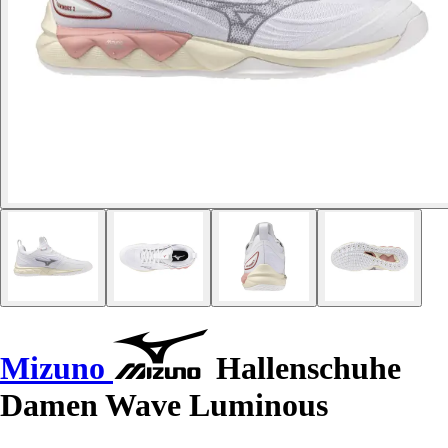
Mizuno
Hallenschuhe
Damen Wave Luminous