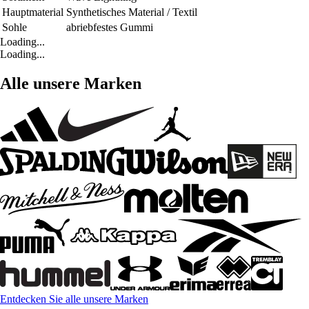
Hauptmaterial
Synthetisches Material / Textil
Sohle
abriebfestes Gummi
Loading...
Loading...
Alle unsere Marken
Entdecken Sie alle unsere Marken