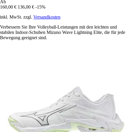
Ab
160,00 €
136,00 €
-15%
inkl. MwSt. zzgl.
Versandkosten
Verbessern Sie Ihre Volleyball-Leistungen mit den leichten und
stabilen Indoor-Schuhen Mizuno Wave Lightning Elite, die für jede
Bewegung geeignet sind.