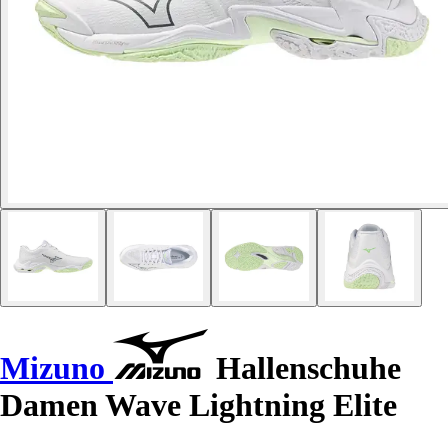
Mizuno
Hallenschuhe
Damen Wave Lightning Elite