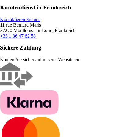
Kundendienst in Frankreich
Kontaktieren Sie uns
11 rue Bernard Maris
37270 Montlouis-sur-Loire, Frankreich
+33 1 86 47 62 58
Sichere Zahlung
Kaufen Sie sicher auf unserer Website ein