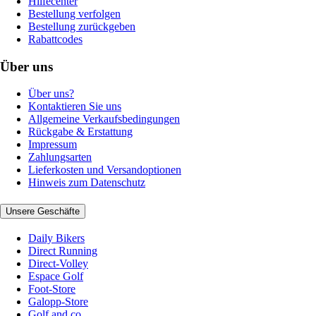
Hilfecenter
Bestellung verfolgen
Bestellung zurückgeben
Rabattcodes
Über uns
Über uns?
Kontaktieren Sie uns
Allgemeine Verkaufsbedingungen
Rückgabe & Erstattung
Impressum
Zahlungsarten
Lieferkosten und Versandoptionen
Hinweis zum Datenschutz
Unsere Geschäfte
Daily Bikers
Direct Running
Direct-Volley
Espace Golf
Foot-Store
Galopp-Store
Golf and co