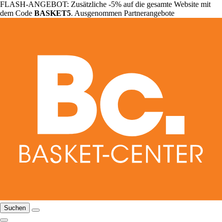
FLASH-ANGEBOT: Zusätzliche -5% auf die gesamte Website mit
dem Code
BASKET5
. Ausgenommen Partnerangebote
Suchen