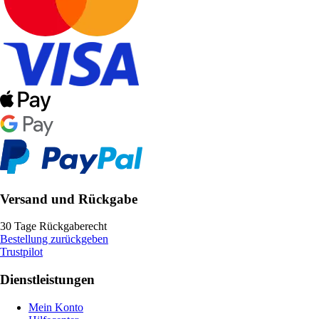
Versand und Rückgabe
30 Tage Rückgaberecht
Bestellung zurückgeben
Trustpilot
Dienstleistungen
Mein Konto