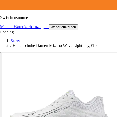
Zwischensumme
Meinen Warenkorb anzeigen
Weiter einkaufen
Loading...
Startseite
/
Hallenschuhe Damen Mizuno Wave Lightning Elite