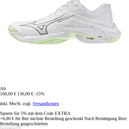
Ab
160,00 €
136,00 €
-15%
inkl. MwSt. zzgl.
Versandkosten
Sparen Sie 5%
mit dem Code
EXTRA
+6,80 €
für Ihre nächste Bestellung geschenkt
Nach Bestätigung Ihrer
Bestellung gutgeschrieben